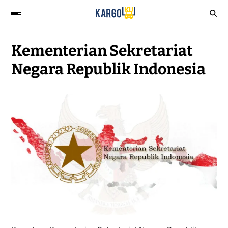
Kementerian Sekretariat
Negara Republik Indonesia