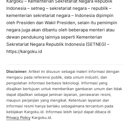
Kargoku – Kementerian Sekretariat Negara Republik
Indonesia – setneg – sekretariat negara – republik –
kementerian sekretariat negara – Indonesia dipimpin
oleh Presiden dan Wakil Presiden, selain itu pemimpin
negara juga akan dibantu oleh beberapa menteri atau
dewan pendukung lainnya seperti Kementerian
Sekretariat Negara Republik Indonesia (SETNEG) –
https://kargoku.id
Disclaimer:
Artikel ini disusun sebagai materi informasi dengan
mengacu pada referensi publik, data umum industri, dan
pengolahan informasi berbasis teknologi. Informasi yang
disajikan bertujuan untuk memberikan gambaran umum dan tidak
dapat dijadikan sebagai jaminan layanan, penawaran resmi,
maupun perjanjian yang mengikat. Ketentuan layanan dan
informasi resmi hanya berlaku sebagaimana tercantum pada
kebijakan Kargoku.id. Informasi lebih lanjut dapat dibaca di
Privacy Policy
Kargoku.id.