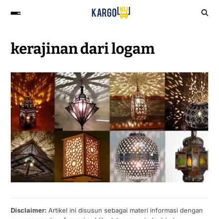
kerajinan dari logam
Disclaimer:
Artikel ini disusun sebagai materi informasi dengan