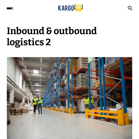
Inbound & outbound
logistics 2