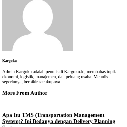
Kargoku
Admin Kargoku adalah penulis di Kargoku.id, membahas topik
ekonomi, logistik, manajemen, dan peluang usaha. Menulis
seperlunya, berpikir secukupnya.
More From Author
Apa Itu TMS (Transportation Management
System)? Ini Bedanya dengan Delivery Planning