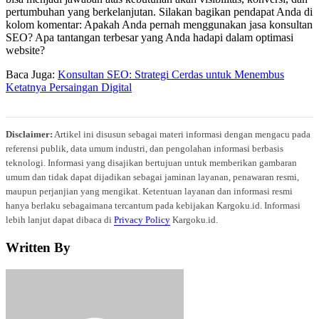
pertumbuhan yang berkelanjutan. Silakan bagikan pendapat Anda di
kolom komentar: Apakah Anda pernah menggunakan jasa konsultan
SEO? Apa tantangan terbesar yang Anda hadapi dalam optimasi
website?
Baca Juga:
Konsultan SEO: Strategi Cerdas untuk Menembus
Ketatnya Persaingan Digital
Disclaimer:
Artikel ini disusun sebagai materi informasi dengan mengacu pada
referensi publik, data umum industri, dan pengolahan informasi berbasis
teknologi. Informasi yang disajikan bertujuan untuk memberikan gambaran
umum dan tidak dapat dijadikan sebagai jaminan layanan, penawaran resmi,
maupun perjanjian yang mengikat. Ketentuan layanan dan informasi resmi
hanya berlaku sebagaimana tercantum pada kebijakan Kargoku.id. Informasi
lebih lanjut dapat dibaca di
Privacy Policy
Kargoku.id.
Written By