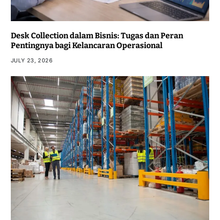
Desk Collection dalam Bisnis: Tugas dan Peran
Pentingnya bagi Kelancaran Operasional
JULY 23, 2026