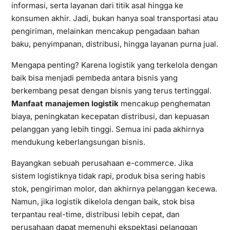
informasi, serta layanan dari titik asal hingga ke
konsumen akhir. Jadi, bukan hanya soal transportasi atau
pengiriman, melainkan mencakup pengadaan bahan
baku, penyimpanan, distribusi, hingga layanan purna jual.
Mengapa penting? Karena logistik yang terkelola dengan
baik bisa menjadi pembeda antara bisnis yang
berkembang pesat dengan bisnis yang terus tertinggal.
Manfaat manajemen logistik
mencakup penghematan
biaya, peningkatan kecepatan distribusi, dan kepuasan
pelanggan yang lebih tinggi. Semua ini pada akhirnya
mendukung keberlangsungan bisnis.
Bayangkan sebuah perusahaan e-commerce. Jika
sistem logistiknya tidak rapi, produk bisa sering habis
stok, pengiriman molor, dan akhirnya pelanggan kecewa.
Namun, jika logistik dikelola dengan baik, stok bisa
terpantau real-time, distribusi lebih cepat, dan
perusahaan dapat memenuhi ekspektasi pelanggan