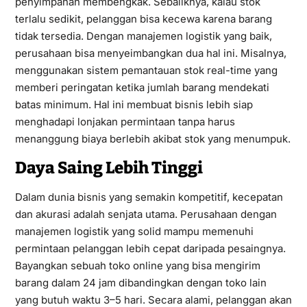
penyimpanan membengkak. Sebaliknya, kalau stok
terlalu sedikit, pelanggan bisa kecewa karena barang
tidak tersedia. Dengan manajemen logistik yang baik,
perusahaan bisa menyeimbangkan dua hal ini. Misalnya,
menggunakan sistem pemantauan stok real-time yang
memberi peringatan ketika jumlah barang mendekati
batas minimum. Hal ini membuat bisnis lebih siap
menghadapi lonjakan permintaan tanpa harus
menanggung biaya berlebih akibat stok yang menumpuk.
Daya Saing Lebih Tinggi
Dalam dunia bisnis yang semakin kompetitif, kecepatan
dan akurasi adalah senjata utama. Perusahaan dengan
manajemen logistik yang solid mampu memenuhi
permintaan pelanggan lebih cepat daripada pesaingnya.
Bayangkan sebuah toko online yang bisa mengirim
barang dalam 24 jam dibandingkan dengan toko lain
yang butuh waktu 3–5 hari. Secara alami, pelanggan akan