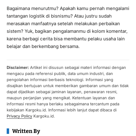
Bagaimana menurutmu? Apakah kamu pernah mengalami
tantangan logistik di bisnismu? Atau justru sudah
merasakan manfaatnya setelah melakukan perbaikan
sistem? Yuk, bagikan pengalamanmu di kolom komentar,
karena berbagi cerita bisa membantu pelaku usaha lain
belajar dan berkembang bersama.
Disclaimer:
Artikel ini disusun sebagai materi informasi dengan
mengacu pada referensi publik, data umum industri, dan
pengolahan informasi berbasis teknologi. Informasi yang
disajikan bertujuan untuk memberikan gambaran umum dan tidak
dapat dijadikan sebagai jaminan layanan, penawaran resmi,
maupun perjanjian yang mengikat. Ketentuan layanan dan
informasi resmi hanya berlaku sebagaimana tercantum pada
kebijakan Kargoku.id. Informasi lebih lanjut dapat dibaca di
Privacy Policy
Kargoku.id.
Written By