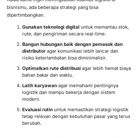
bisnismu, ada beberapa strategi yang bisa
dipertimbangkan.
Gunakan teknologi digital
untuk memantau stok,
rute, dan pengiriman secara real-time.
Bangun hubungan baik dengan pemasok dan
distributor
agar komunikasi lebih lancar dan
risiko keterlambatan bisa diminimalisir.
Optimalkan rute distribusi
agar lebih hemat biaya
bahan bakar dan waktu.
Latih karyawan
agar memahami pentingnya
logistik dan mampu bekerja dengan sistem
modern.
Evaluasi rutin
untuk memastikan strategi logistik
tetap relevan dengan kebutuhan pasar yang terus
berubah.