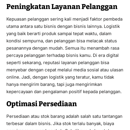
Peningkatan Layanan Pelanggan
Kepuasan pelanggan sering kali menjadi faktor pembeda
utama antara satu bisnis dengan bisnis lainnya. Logistik
yang baik berarti produk sampai tepat waktu, dalam
kondisi sempurna, dan pelanggan bisa melacak status
pesanannya dengan mudah. Semua itu menambah rasa
percaya pelanggan terhadap bisnis kamu. Di era digital
seperti sekarang, reputasi layanan pelanggan bisa
menyebar dengan cepat melalui media sosial atau ulasan
online. Jadi, dengan logistik yang teratur, kamu tidak
hanya mengirim barang, tapi juga mengirimkan
kepercayaan dan pengalaman positif kepada pelanggan.
Optimasi Persediaan
Persediaan atau stok barang adalah salah satu tantangan
terbesar dalam bisnis. Jika stok terlalu banyak, biaya