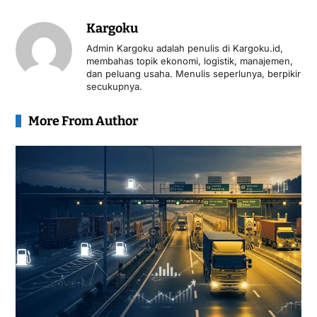
Kargoku
Admin Kargoku adalah penulis di Kargoku.id,
membahas topik ekonomi, logistik, manajemen,
dan peluang usaha. Menulis seperlunya, berpikir
secukupnya.
More From Author