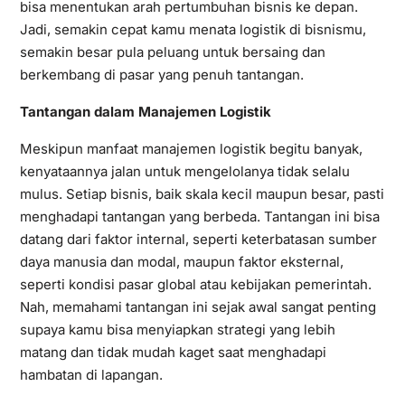
bisa menentukan arah pertumbuhan bisnis ke depan.
Jadi, semakin cepat kamu menata logistik di bisnismu,
semakin besar pula peluang untuk bersaing dan
berkembang di pasar yang penuh tantangan.
Tantangan dalam Manajemen Logistik
Meskipun manfaat manajemen logistik begitu banyak,
kenyataannya jalan untuk mengelolanya tidak selalu
mulus. Setiap bisnis, baik skala kecil maupun besar, pasti
menghadapi tantangan yang berbeda. Tantangan ini bisa
datang dari faktor internal, seperti keterbatasan sumber
daya manusia dan modal, maupun faktor eksternal,
seperti kondisi pasar global atau kebijakan pemerintah.
Nah, memahami tantangan ini sejak awal sangat penting
supaya kamu bisa menyiapkan strategi yang lebih
matang dan tidak mudah kaget saat menghadapi
hambatan di lapangan.