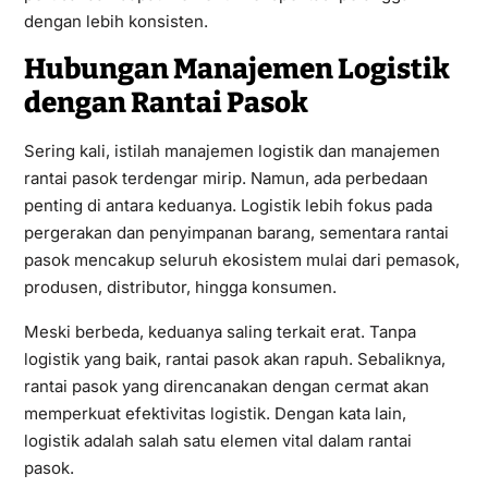
dengan lebih konsisten.
Hubungan Manajemen Logistik
dengan Rantai Pasok
Sering kali, istilah manajemen logistik dan manajemen
rantai pasok terdengar mirip. Namun, ada perbedaan
penting di antara keduanya. Logistik lebih fokus pada
pergerakan dan penyimpanan barang, sementara rantai
pasok mencakup seluruh ekosistem mulai dari pemasok,
produsen, distributor, hingga konsumen.
Meski berbeda, keduanya saling terkait erat. Tanpa
logistik yang baik, rantai pasok akan rapuh. Sebaliknya,
rantai pasok yang direncanakan dengan cermat akan
memperkuat efektivitas logistik. Dengan kata lain,
logistik adalah salah satu elemen vital dalam rantai
pasok.