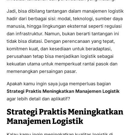
Jadi, bisa dibilang tantangan dalam manajemen logistik
hadir dari berbagai sisi: modal, teknologi, sumber daya
manusia, hingga lingkungan eksternal seperti regulasi
dan infrastruktur. Namun, bukan berarti tantangan ini
tidak bisa diatasi. Dengan perencanaan yang tepat,
komitmen kuat, dan kesediaan untuk beradaptasi,
perusahaan tetap bisa menjadikan logistik sebagai
kekuatan utama untuk memperkuat rantai pasok dan
memenangkan persaingan pasar.
Apakah kamu ingin saya juga memperluas bagian
Strategi Praktis Meningkatkan Manajemen Logistik
agar lebih detail dan aplikatif?
Strategi Praktis Meningkatkan
Manajemen Logistik
Kalau kamu ingin meningkatkan kualitas logistik di