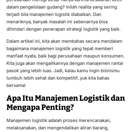
dalam pengelolaan gudang? Inilah realita yang sering
terjadi bila manajemen logistik diabaikan. Dan
menariknya, banyak masalah ini sebenarnya bisa
dihindari dengan penerapan strategi logistik yang baik.
Dalam artikel ini, kita akan membahas secara mendalam
bagaimana manajemen logistik yang tepat memberi
manfaat nyata, baik bagi perusahaan maupun konsumen.
Kita juga akan mengaitkannya dengan manajemen rantai
pasok yang lebih luas. Jadi, kalau kamu ingin bisnismu
tumbuh lebih sehat dan kompetitif, yuk kita bahas
bersama!
Apa Itu Manajemen Logistik dan
Mengapa Penting?
Manajemen logistik adalah proses merencanakan,
melaksanakan, dan mengendalikan aliran barang,