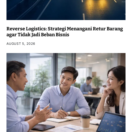
Reverse Logistics: Strategi Menangani Retur Barang
agar Tidak Jadi Beban Bisnis
AUGUST 5, 2026