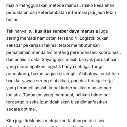
masih menggunakan metode manual, risiko kesalahan
pencatatan dan keterlambatan informasi jadi jauh lebih
besar.
Tak hanya itu,
kualitas sumber daya manusia
juga
sering menjadi hambatan tersendiri. Logistik bukan
sekadar pekerjaan teknis, tetapi membutuhkan
pemahaman mendalam tentang perencanaan, koordinasi,
dan analisis data. Sayangnya, masih banyak perusahaan
yang menempatkan logistik hanya sebagai fungsi
pendukung, bukan bagian strategis. Akibatnya, pelatihan
bagi karyawan sering diabaikan, padahal tenaga kerja
yang terampil adalah kunci keberhasilan manajemen
logistik. Tanpa tim yang mumpuni, bahkan teknologi
tercanggih sekalipun tidak akan bisa dimanfaatkan
secara optimal.
Kita juga tidak bisa melupakan tantangan dari sisi