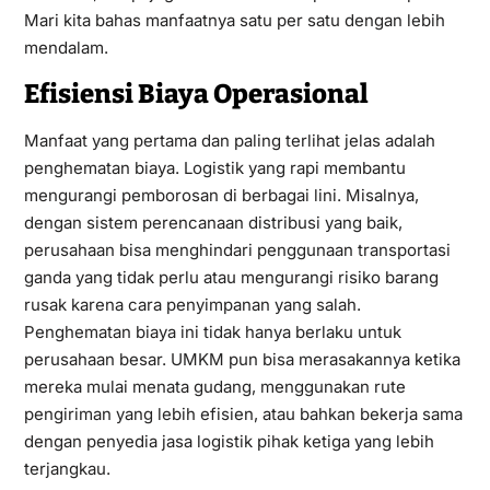
Mari kita bahas manfaatnya satu per satu dengan lebih
mendalam.
Efisiensi Biaya Operasional
Manfaat yang pertama dan paling terlihat jelas adalah
penghematan biaya. Logistik yang rapi membantu
mengurangi pemborosan di berbagai lini. Misalnya,
dengan sistem perencanaan distribusi yang baik,
perusahaan bisa menghindari penggunaan transportasi
ganda yang tidak perlu atau mengurangi risiko barang
rusak karena cara penyimpanan yang salah.
Penghematan biaya ini tidak hanya berlaku untuk
perusahaan besar. UMKM pun bisa merasakannya ketika
mereka mulai menata gudang, menggunakan rute
pengiriman yang lebih efisien, atau bahkan bekerja sama
dengan penyedia jasa logistik pihak ketiga yang lebih
terjangkau.