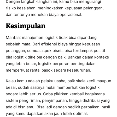
Dengan langkah-langkah ini, kamu bisa mengurangi
risiko kesalahan, meningkatkan kepuasan pelanggan,
dan tentunya menekan biaya operasional.
Kesimpulan
Manfaat manajemen logistik tidak bisa dipandang
sebelah mata. Dari efisiensi biaya hingga kepuasan
pelanggan, semua aspek bisnis bisa terdampak positif
bila logistik dikelola dengan baik. Bahkan dalam konteks
yang lebih besar, logistik berperan penting dalam
memperkuat rantai pasok secara keseluruhan.
Kalau kamu adalah pelaku usaha, baik skala kecil maupun
besar, sudah saatnya mulai memperhatikan logistik
secara lebih serius. Coba pikirkan kembali bagaimana
sistem pengiriman, penyimpanan, hingga distribusi yang
ada di bisnismu. Bisa jadi dengan sedikit perbaikan, hasil
yang kamu dapatkan akan jauh lebih optimal.