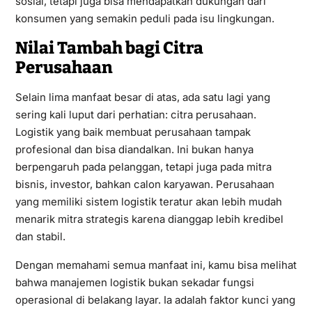
sosial, tetapi juga bisa mendapatkan dukungan dari
konsumen yang semakin peduli pada isu lingkungan.
Nilai Tambah bagi Citra
Perusahaan
Selain lima manfaat besar di atas, ada satu lagi yang
sering kali luput dari perhatian: citra perusahaan.
Logistik yang baik membuat perusahaan tampak
profesional dan bisa diandalkan. Ini bukan hanya
berpengaruh pada pelanggan, tetapi juga pada mitra
bisnis, investor, bahkan calon karyawan. Perusahaan
yang memiliki sistem logistik teratur akan lebih mudah
menarik mitra strategis karena dianggap lebih kredibel
dan stabil.
Dengan memahami semua manfaat ini, kamu bisa melihat
bahwa manajemen logistik bukan sekadar fungsi
operasional di belakang layar. Ia adalah faktor kunci yang