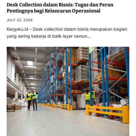
Desk Collection dalam Bisnis: Tugas dan Peran
Pentingnya bagi Kelancaran Operasional
JULY 23, 2026
Kargoku.id – Desk collection dalam bisnis merupakan bagian
yang sering bekerja di balik layar namun…