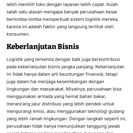
lebih memilih toko dengan layanan lebih cepat. Itulah
salah satu alasan mengapa banyak perusahaan besar
berlomba-lomba memperkuat sistem logistik mereka,
karena ini adalah faktor yang langsung terlihat oleh
konsumen.
Keberlanjutan Bisnis
Logistik yang terkelola dengan baik juga berkontribusi
pada keberlanjutan bisnis jangka panjang. Keberlanjutan
ini tidak hanya dalam arti keuntungan finansial, tetapi
juga dalam hal menjaga keseimbangan dengan
lingkungan dan masyarakat. Misalnya, perusahaan bisa
menggunakan armada yang hemat bahan bakar,
merancang jalur distribusi yang lebih pendek untuk
mengurangi emisi, atau menggunakan teknologi gudang
yang lebih ramah lingkungan. Dengan langkah seperti ini,
perusahaan tidak hanya menunjukkan tanggung jawab