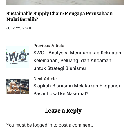
Sustainable Supply Chain: Mengapa Perusahaan
Mulai Beralih?
JULY 22, 2026
Previous Article
SWOT Analysis: Mengungkap Kekuatan,
Kelemahan, Peluang, dan Ancaman
untuk Strategi Bisnismu
Next Article
Siapkah Bisnismu Melakukan Ekspansi
Pasar Lokal ke Nasional?
Leave a Reply
You must be
logged in
to post a comment.