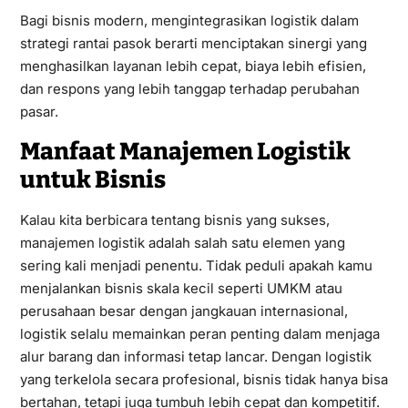
Bagi bisnis modern, mengintegrasikan logistik dalam
strategi rantai pasok berarti menciptakan sinergi yang
menghasilkan layanan lebih cepat, biaya lebih efisien,
dan respons yang lebih tanggap terhadap perubahan
pasar.
Manfaat Manajemen Logistik
untuk Bisnis
Kalau kita berbicara tentang bisnis yang sukses,
manajemen logistik adalah salah satu elemen yang
sering kali menjadi penentu. Tidak peduli apakah kamu
menjalankan bisnis skala kecil seperti UMKM atau
perusahaan besar dengan jangkauan internasional,
logistik selalu memainkan peran penting dalam menjaga
alur barang dan informasi tetap lancar. Dengan logistik
yang terkelola secara profesional, bisnis tidak hanya bisa
bertahan, tetapi juga tumbuh lebih cepat dan kompetitif.