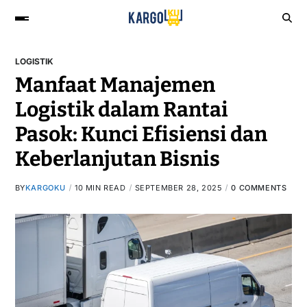
LOGISTIK
Manfaat Manajemen
Logistik dalam Rantai
Pasok: Kunci Efisiensi dan
Keberlanjutan Bisnis
BY
KARGOKU
10 MIN READ
SEPTEMBER 28, 2025
0 COMMENTS