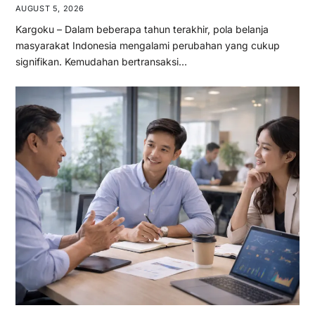
AUGUST 5, 2026
Kargoku – Dalam beberapa tahun terakhir, pola belanja
masyarakat Indonesia mengalami perubahan yang cukup
signifikan. Kemudahan bertransaksi…