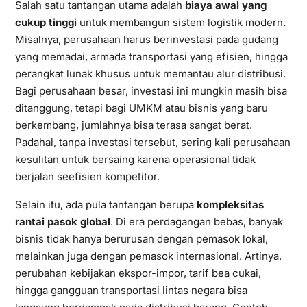
Salah satu tantangan utama adalah
biaya awal yang
cukup tinggi
untuk membangun sistem logistik modern.
Misalnya, perusahaan harus berinvestasi pada gudang
yang memadai, armada transportasi yang efisien, hingga
perangkat lunak khusus untuk memantau alur distribusi.
Bagi perusahaan besar, investasi ini mungkin masih bisa
ditanggung, tetapi bagi UMKM atau bisnis yang baru
berkembang, jumlahnya bisa terasa sangat berat.
Padahal, tanpa investasi tersebut, sering kali perusahaan
kesulitan untuk bersaing karena operasional tidak
berjalan seefisien kompetitor.
Selain itu, ada pula tantangan berupa
kompleksitas
rantai pasok global
. Di era perdagangan bebas, banyak
bisnis tidak hanya berurusan dengan pemasok lokal,
melainkan juga dengan pemasok internasional. Artinya,
perubahan kebijakan ekspor-impor, tarif bea cukai,
hingga gangguan transportasi lintas negara bisa