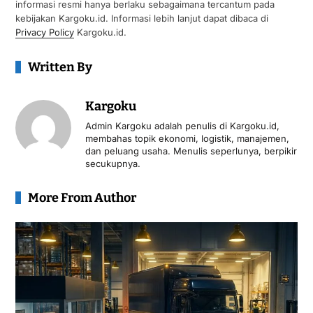
informasi resmi hanya berlaku sebagaimana tercantum pada
kebijakan Kargoku.id. Informasi lebih lanjut dapat dibaca di
Privacy Policy
Kargoku.id.
Written By
Kargoku
Admin Kargoku adalah penulis di Kargoku.id,
membahas topik ekonomi, logistik, manajemen,
dan peluang usaha. Menulis seperlunya, berpikir
secukupnya.
More From Author