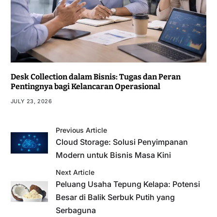
Desk Collection dalam Bisnis: Tugas dan Peran
Pentingnya bagi Kelancaran Operasional
JULY 23, 2026
Previous Article
Cloud Storage: Solusi Penyimpanan
Modern untuk Bisnis Masa Kini
Next Article
Peluang Usaha Tepung Kelapa: Potensi
Besar di Balik Serbuk Putih yang
Serbaguna