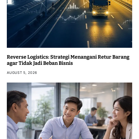
Reverse Logistics: Strategi Menangani Retur Barang
agar Tidak Jadi Beban Bisnis
AUGUST 5, 2026