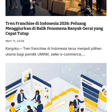
Tren Franchise di Indonesia 2026: Peluang
Menggiurkan di Balik Fenomena Banyak Gerai yang
Cepat Tutup
MAY 11, 2026
Kargoku – Tren franchise di Indonesia terus menjadi pilihan
utama bagi pemilik UMKM, seller e-commerce,…