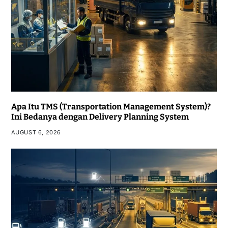
Apa Itu TMS (Transportation Management System)?
Ini Bedanya dengan Delivery Planning System
AUGUST 6, 2026