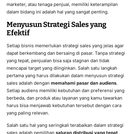
marketer, atau tenaga penjual, memiliki keterampilan
dalam bidang ini adalah hal yang sangat penting.
Menyusun Strategi Sales yang
Efektif
Setiap bisnis memerlukan strategi sales yang jelas agar
dapat berkembang dan bersaing di pasar. Tanpa strategi
yang tepat, penjualan bisa saja stagnan dan tidak
mencapai target yang diinginkan. Salah satu langkah
pertama yang harus dilakukan dalam menyusun strategi
sales adalah dengan
memahami pasar dan audiens
.
Setiap audiens memiliki kebutuhan dan preferensi yang
berbeda, dan produk atau layanan yang kamu tawarkan
harus bisa menjawab kebutuhan tersebut dengan cara
yang paling relevan.
Salah satu hal yang seringkali terabaikan dalam strategi
sales adalah pemilihan
saluran distribusi yang tepat
.