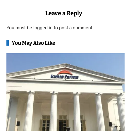
Leave a Reply
You must be
logged in
to post a comment.
You May Also Like