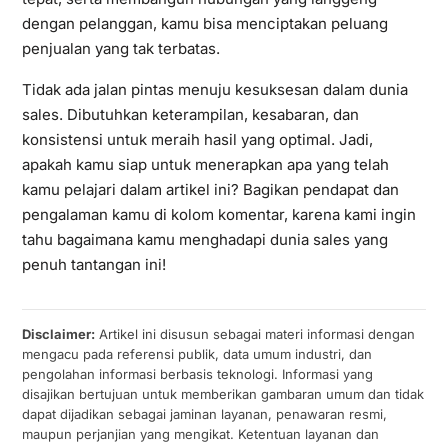
dengan pelanggan, kamu bisa menciptakan peluang
penjualan yang tak terbatas.
Tidak ada jalan pintas menuju kesuksesan dalam dunia
sales. Dibutuhkan keterampilan, kesabaran, dan
konsistensi untuk meraih hasil yang optimal. Jadi,
apakah kamu siap untuk menerapkan apa yang telah
kamu pelajari dalam artikel ini? Bagikan pendapat dan
pengalaman kamu di kolom komentar, karena kami ingin
tahu bagaimana kamu menghadapi dunia sales yang
penuh tantangan ini!
Disclaimer:
Artikel ini disusun sebagai materi informasi dengan
mengacu pada referensi publik, data umum industri, dan
pengolahan informasi berbasis teknologi. Informasi yang
disajikan bertujuan untuk memberikan gambaran umum dan tidak
dapat dijadikan sebagai jaminan layanan, penawaran resmi,
maupun perjanjian yang mengikat. Ketentuan layanan dan