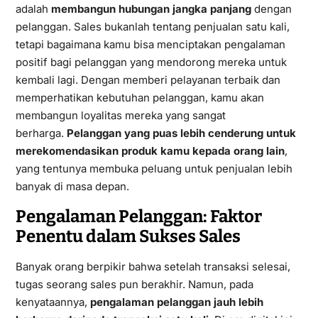
adalah
membangun hubungan jangka panjang
dengan
pelanggan. Sales bukanlah tentang penjualan satu kali,
tetapi bagaimana kamu bisa menciptakan pengalaman
positif bagi pelanggan yang mendorong mereka untuk
kembali lagi. Dengan memberi pelayanan terbaik dan
memperhatikan kebutuhan pelanggan, kamu akan
membangun loyalitas mereka yang sangat
berharga.
Pelanggan yang puas lebih cenderung untuk
merekomendasikan produk kamu kepada orang lain
,
yang tentunya membuka peluang untuk penjualan lebih
banyak di masa depan.
Pengalaman Pelanggan: Faktor
Penentu dalam Sukses Sales
Banyak orang berpikir bahwa setelah transaksi selesai,
tugas seorang sales pun berakhir. Namun, pada
kenyataannya,
pengalaman pelanggan jauh lebih