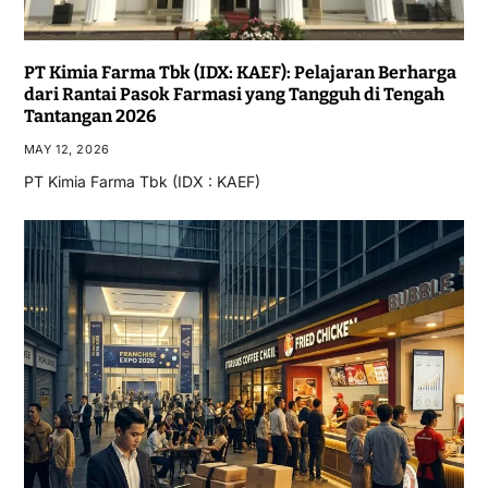
PT Kimia Farma Tbk (IDX: KAEF): Pelajaran Berharga
dari Rantai Pasok Farmasi yang Tangguh di Tengah
Tantangan 2026
MAY 12, 2026
PT Kimia Farma Tbk (IDX : KAEF)