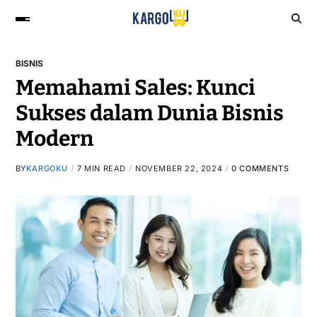
BISNIS
Memahami Sales: Kunci
Sukses dalam Dunia Bisnis
Modern
BY
KARGOKU
7 MIN READ
NOVEMBER 22, 2024
0 COMMENTS