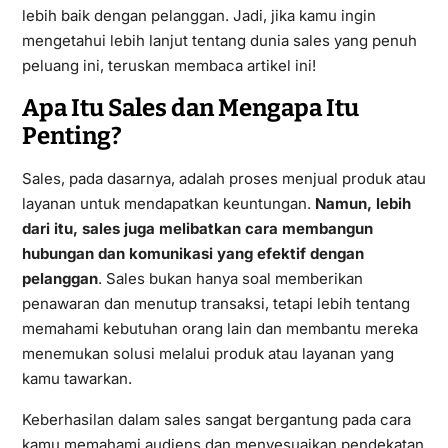
lebih baik dengan pelanggan. Jadi, jika kamu ingin
mengetahui lebih lanjut tentang dunia sales yang penuh
peluang ini, teruskan membaca artikel ini!
Apa Itu Sales dan Mengapa Itu
Penting?
Sales, pada dasarnya, adalah proses menjual produk atau
layanan untuk mendapatkan keuntungan.
Namun, lebih
dari itu, sales juga melibatkan cara membangun
hubungan dan komunikasi yang efektif dengan
pelanggan
. Sales bukan hanya soal memberikan
penawaran dan menutup transaksi, tetapi lebih tentang
memahami kebutuhan orang lain dan membantu mereka
menemukan solusi melalui produk atau layanan yang
kamu tawarkan.
Keberhasilan dalam sales sangat bergantung pada cara
kamu memahami audiens dan menyesuaikan pendekatan