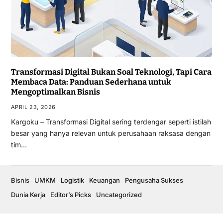
Transformasi Digital Bukan Soal Teknologi, Tapi Cara
Membaca Data: Panduan Sederhana untuk
Mengoptimalkan Bisnis
APRIL 23, 2026
Kargoku – Transformasi Digital sering terdengar seperti istilah
besar yang hanya relevan untuk perusahaan raksasa dengan
tim…
Bisnis
UMKM
Logistik
Keuangan
Pengusaha Sukses
Dunia Kerja
Editor’s Picks
Uncategorized