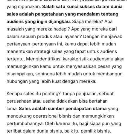
yang digunakan.
Salah satu kunci sukses dalam dunia
sales adalah pengetahuan yang mendalam tentang
audiens yang ingin dijangkau
. Siapa mereka? Apa
masalah yang mereka hadapi? Apa yang mereka cari
dalam sebuah produk atau layanan? Dengan menjawab
pertanyaan-pertanyaan ini, kamu dapat lebih mudah
menentukan strategi sales yang tepat untuk audiens
tertentu. Mengidentifikasi karakteristik audiensmu akan
memungkinkan kamu untuk menyesuaikan pesan yang
disampaikan, sehingga lebih mudah untuk membangun
hubungan yang lebih kuat dengan mereka.
Kenapa sales itu penting? Tanpa penjualan, sebuah
perusahaan atau usaha tidak akan bisa bertahan
lama.
Sales adalah sumber pendapatan utama
yang
mendukung operasional bisnis dan memungkinkan
pertumbuhannya. Oleh karena itu, bagi siapa pun yang
terlibat dalam dunia bisnis, baik itu pemilik bisnis,