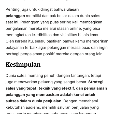
Penting juga untuk diingat bahwa
ulasan
pelanggan
memiliki dampak besar dalam dunia sales
saat ini. Pelanggan yang puas sering kali membagikan
pengalaman mereka melalui ulasan online, yang bisa
meningkatkan kredibilitas dan visibilitas bisnis kamu.
Oleh karena itu, selalu pastikan bahwa kamu memberikan
pelayanan terbaik agar pelanggan merasa puas dan ingin
berbagi pengalaman positif mereka dengan orang lain.
Kesimpulan
Dunia sales memang penuh dengan tantangan, tetapi
juga menawarkan peluang yang sangat besar.
Strategi
sales yang tepat, teknik yang efektif, dan pengalaman
pelanggan yang memuaskan adalah kunci untuk
sukses dalam dunia penjualan
. Dengan memahami
kebutuhan audiens, memilih saluran penjualan yang
tepat, serta membangun hubungan yang langgeng