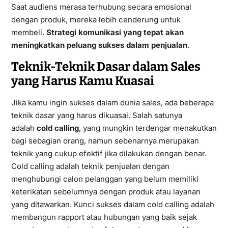
Saat audiens merasa terhubung secara emosional
dengan produk, mereka lebih cenderung untuk
membeli.
Strategi komunikasi yang tepat akan
meningkatkan peluang sukses dalam penjualan
.
Teknik-Teknik Dasar dalam Sales
yang Harus Kamu Kuasai
Jika kamu ingin sukses dalam dunia sales, ada beberapa
teknik dasar yang harus dikuasai. Salah satunya
adalah
cold calling
, yang mungkin terdengar menakutkan
bagi sebagian orang, namun sebenarnya merupakan
teknik yang cukup efektif jika dilakukan dengan benar.
Cold calling adalah teknik penjualan dengan
menghubungi calon pelanggan yang belum memiliki
keterikatan sebelumnya dengan produk atau layanan
yang ditawarkan. Kunci sukses dalam cold calling adalah
membangun rapport atau hubungan yang baik sejak