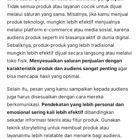
Tidak semua produk atau layanan cocok untuk dijual
melalui saluran yang sama. Misalnya, jika kamu menjual
produk teknologi, mungkin lebih efektif menjualnya
melalui platform e-commerce atau media sosial, karena
audiens produk seperti ini biasanya aktif di dunia digital.
Sebaliknya, produk-produk yang lebih tradisional
mungkin lebih efektif dijual secara langsung atau melalui
toko fisik.
Menyesuaikan saluran penjualan dengan
karakteristik produk dan audiens sangat penting
agar
bisa mencapai hasil yang optimal.
Selain itu, pesan yang kamu sampaikan kepada audiens
juga harus disesuaikan dengan cara mereka
berkomunikasi.
Pendekatan yang lebih personal dan
emosional sering kali lebih efektif
dibandingkan
sekadar informasi teknis atau fitur produk. Gunakan
teknik storytelling untuk membuat produk atau
layananmu lebih relatable dan menarik bagi audiens.