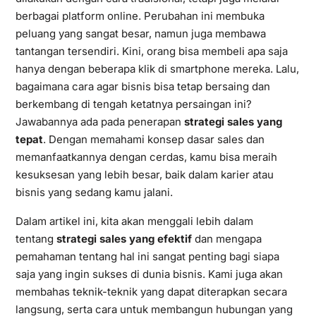
berbagai platform online. Perubahan ini membuka
peluang yang sangat besar, namun juga membawa
tantangan tersendiri. Kini, orang bisa membeli apa saja
hanya dengan beberapa klik di smartphone mereka. Lalu,
bagaimana cara agar bisnis bisa tetap bersaing dan
berkembang di tengah ketatnya persaingan ini?
Jawabannya ada pada penerapan
strategi sales yang
tepat
. Dengan memahami konsep dasar sales dan
memanfaatkannya dengan cerdas, kamu bisa meraih
kesuksesan yang lebih besar, baik dalam karier atau
bisnis yang sedang kamu jalani.
Dalam artikel ini, kita akan menggali lebih dalam
tentang
strategi sales yang efektif
dan mengapa
pemahaman tentang hal ini sangat penting bagi siapa
saja yang ingin sukses di dunia bisnis. Kami juga akan
membahas teknik-teknik yang dapat diterapkan secara
langsung, serta cara untuk membangun hubungan yang