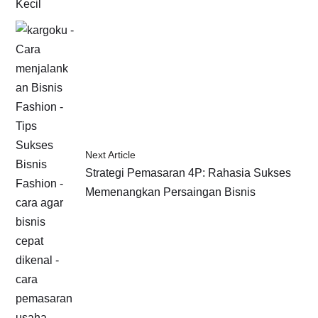
Next Article
Strategi Pemasaran 4P: Rahasia Sukses
Memenangkan Persaingan Bisnis