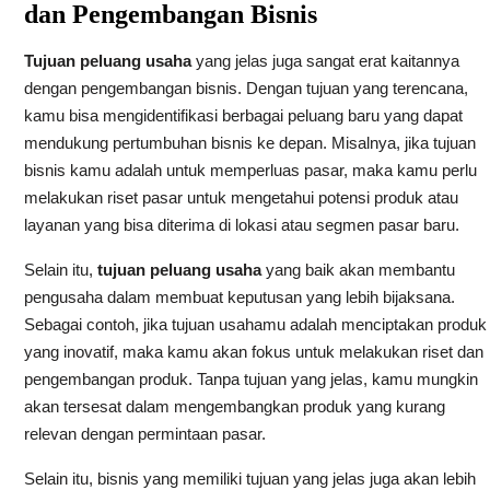
dan Pengembangan Bisnis
Tujuan peluang usaha
yang jelas juga sangat erat kaitannya
dengan pengembangan bisnis. Dengan tujuan yang terencana,
kamu bisa mengidentifikasi berbagai peluang baru yang dapat
mendukung pertumbuhan bisnis ke depan. Misalnya, jika tujuan
bisnis kamu adalah untuk memperluas pasar, maka kamu perlu
melakukan riset pasar untuk mengetahui potensi produk atau
layanan yang bisa diterima di lokasi atau segmen pasar baru.
Selain itu,
tujuan peluang usaha
yang baik akan membantu
pengusaha dalam membuat keputusan yang lebih bijaksana.
Sebagai contoh, jika tujuan usahamu adalah menciptakan produk
yang inovatif, maka kamu akan fokus untuk melakukan riset dan
pengembangan produk. Tanpa tujuan yang jelas, kamu mungkin
akan tersesat dalam mengembangkan produk yang kurang
relevan dengan permintaan pasar.
Selain itu, bisnis yang memiliki tujuan yang jelas juga akan lebih