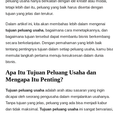
peluang usaha hanya berkaitan dengan ide kreatif atau modal,
tetapi lebih dari itu, peluang yang baik harus disertai dengan
tujuan yang jelas dan terukur.
Dalam artikel ini, kita akan membahas lebih dalam mengenai
tujuan peluang usaha
, bagaimana cara menetapkannya, dan
bagaimana tujuan tersebut dapat membantu bisnis berkembang
secara berkelanjutan. Dengan pemahaman yang lebih baik
tentang pentingnya tujuan dalam setiap peluang usaha, kamu bis
memulai langkah pertama menuju kesuksesan dalam dunia
bisnis.
Apa Itu Tujuan Peluang Usaha dan
Mengapa Itu Penting?
Tujuan peluang usaha
adalah arah atau sasaran yang ingin
dicapai oleh seorang pengusaha dalam menjalankan usahanya.
Tanpa tujuan yang jelas, peluang yang ada bisa menjadi kabur
dan tidak maksimal.
Tujuan peluang usaha
ini sangat bervariasi,