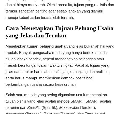
dan akhirnya menyerah. Oleh karena itu, tujuan yang realistis dan
terukur sangatlah penting agar setiap langkah yang diambil
menuju keberhasilan terasa lebih terarah.
Cara Menetapkan Tujuan Peluang Usaha
yang Jelas dan Terukur
Menetapkan
tujuan peluang usaha
yang jelas bukanlah hal yan
mudah. Banyak pengusaha muda yang hanya berfokus pada
tujuan jangka pendek, seperti mendapatkan pelanggan atau
meraih keuntungan dalam waktu singkat. Padahal, tujuan yang
jelas dan terukur haruslah bersifat jangka panjang dan realistis,
serta harus mampu memberikan dampak positif bagi
perkembangan usaha secara keseluruhan.
Salah satu metode yang sering digunakan untuk menetapkan
tujuan bisnis yang jelas adalah metode SMART. SMART adalah
akronim dari
Specific
(Spesifik),
Measurable
(Terukur),
Achievable
(Tercapai),
Relevant
(Relevan), dan
Time-bound