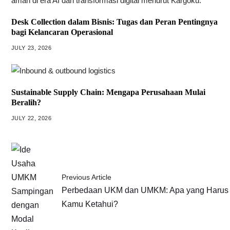
Desk Collection dalam Bisnis: Tugas dan Peran Pentingnya
bagi Kelancaran Operasional
JULY 23, 2026
Sustainable Supply Chain: Mengapa Perusahaan Mulai
Beralih?
JULY 22, 2026
Previous Article
Perbedaan UKM dan UMKM: Apa yang Harus
Kamu Ketahui?