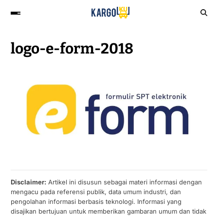
logo-e-form-2018
Disclaimer:
Artikel ini disusun sebagai materi informasi dengan
mengacu pada referensi publik, data umum industri, dan
pengolahan informasi berbasis teknologi. Informasi yang
disajikan bertujuan untuk memberikan gambaran umum dan tidak