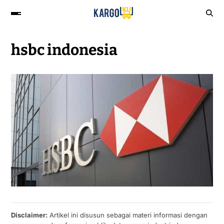
hsbc indonesia
Disclaimer:
Artikel ini disusun sebagai materi informasi dengan