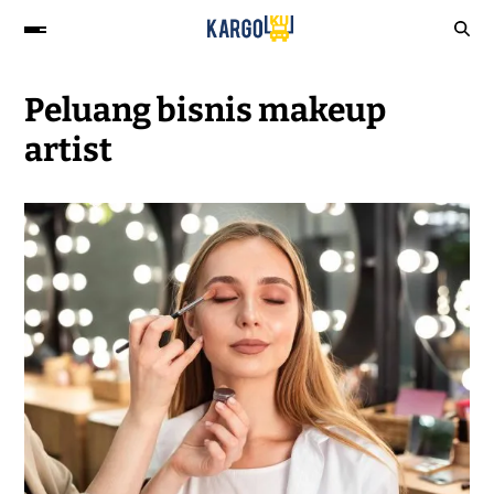
Peluang bisnis makeup
artist