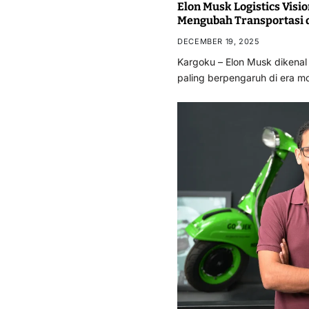
Elon Musk Logistics Visio
Mengubah Transportasi 
DECEMBER 19, 2025
Kargoku – Elon Musk dikenal 
paling berpengaruh di era m