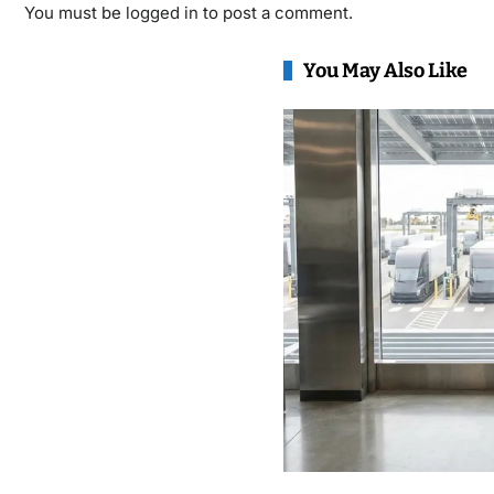
You must be
logged in
to post a comment.
You May Also Like