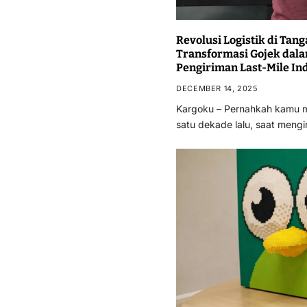
Revolusi Logistik di Ta
Transformasi Gojek dal
Pengiriman Last-Mile In
DECEMBER 14, 2025
Kargoku – Pernahkah kamu 
satu dekade lalu, saat meng