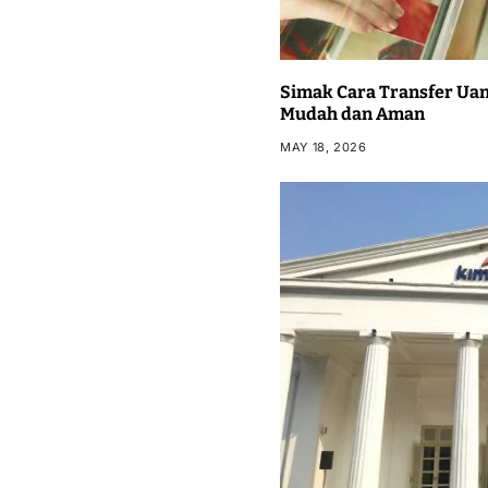
Simak Cara Transfer Uan
Mudah dan Aman
MAY 18, 2026