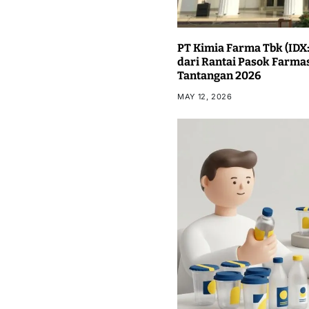
PT Kimia Farma Tbk (IDX:
dari Rantai Pasok Farma
Tantangan 2026
MAY 12, 2026