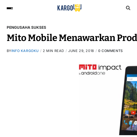
PENGUSAHA SUKSES
Mito Mobile Menawarkan Prod
BY
INFO KARGOKU
2 MIN READ
JUNE 29, 2018
0 COMMENTS