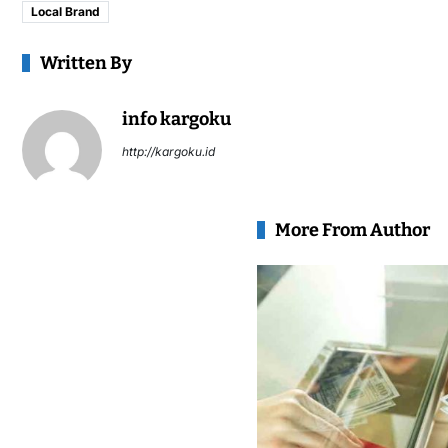
Local Brand
Written By
info kargoku
http://kargoku.id
More From Author