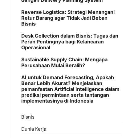
Reverse Logistics: Strategi Menangani
Retur Barang agar Tidak Jadi Beban
Bisnis
Desk Collection dalam Bisnis: Tugas dan
Peran Pentingnya bagi Kelancaran
Operasional
Sustainable Supply Chain: Mengapa
Perusahaan Mulai Beralih?
AI untuk Demand Forecasting, Apakah
Benar Lebih Akurat? Menjelaskan
pemanfaatan Artificial Intelligence dalam
prediksi permintaan serta tantangan
implementasinya di Indonesia
Bisnis
Dunia Kerja