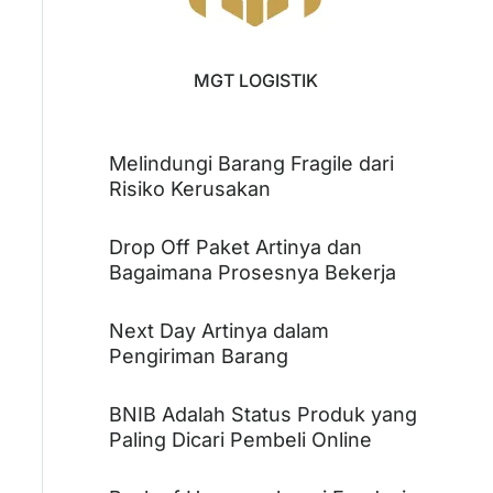
MGT LOGISTIK
Melindungi Barang Fragile dari
Risiko Kerusakan
Drop Off Paket Artinya dan
Bagaimana Prosesnya Bekerja
Next Day Artinya dalam
Pengiriman Barang
BNIB Adalah Status Produk yang
Paling Dicari Pembeli Online