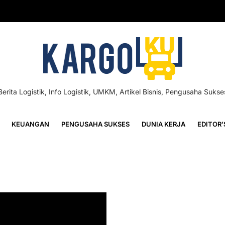
Berita Logistik, Info Logistik, UMKM, Artikel Bisnis, Pengusaha Sukse
KEUANGAN
PENGUSAHA SUKSES
DUNIA KERJA
EDITOR’