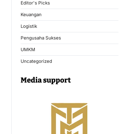
Editor's Picks
Keuangan
Logistik
Pengusaha Sukses
UMKM
Uncategorized
Media support