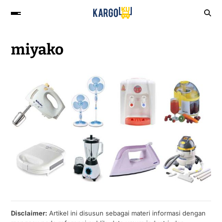
miyako
Disclaimer:
Artikel ini disusun sebagai materi informasi dengan