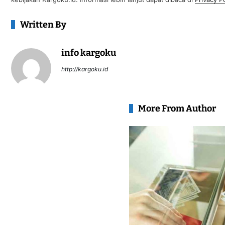
Written By
info kargoku
http://kargoku.id
More From Author