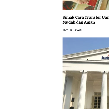
Simak Cara Transfer Uan
Mudah dan Aman
MAY 18, 2026