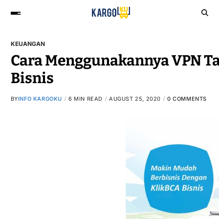
KEUANGAN
Cara Menggunakannya VPN Ta
Bisnis
BY
INFO KARGOKU
6 MIN READ
AUGUST 25, 2020
0 COMMENTS