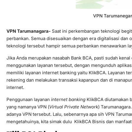
VPN Tarumanegar
VPN Tarumanagara-
Saat ini perkembangan teknologi begit
perbankan. Semua disesuaikan dengan era digitalisasi dan
teknologi tersebut hampir semua perbankan menawarkan l
Jika Anda merupakan nasabah Bank BCA, pasti sudah kena
menggunakan layanan tersebut, dengan mengunduh aplikasiny
memiliki layanan internet banking yaitu KlikBCA. Layanan
rekening dan melakukan transaksi kapanpun dan di manapun
internet.
Penggunaan layanan
internet banking
KlikBCA diutamakan b
yang namanya VPN (
Virtual Private Network
) Tarumanagara
adanya VPN tersebut. Lalu, sebenarnya apa sih VPN Tarum
mengetahuinya, kita simak dulu KlikBCA Bisnis dan manfaat