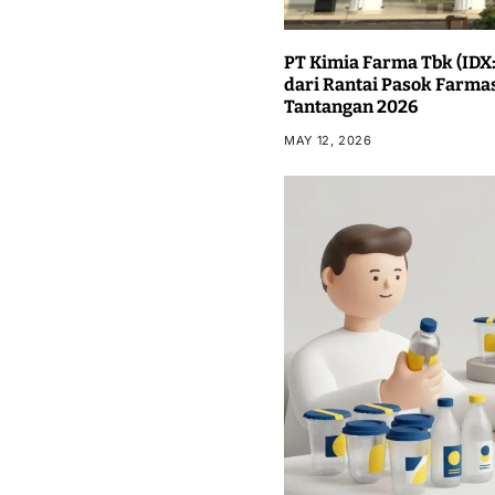
PT Kimia Farma Tbk (IDX:
dari Rantai Pasok Farma
Tantangan 2026
MAY 12, 2026