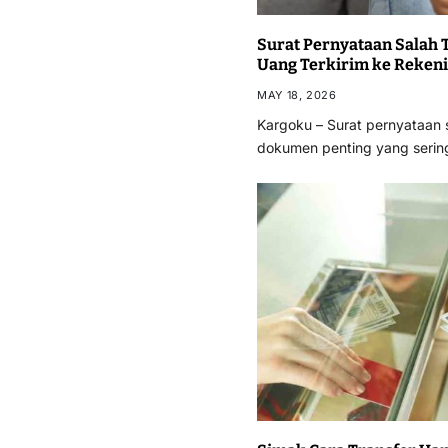
Surat Pernyataan Salah 
Uang Terkirim ke Rekeni
MAY 18, 2026
Kargoku – Surat pernyataan s
dokumen penting yang sering 