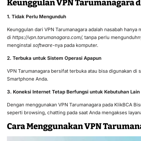
Keunggulan VPN Tarumanagara di
1. Tidak Perlu Mengunduh
Keunggulan dari VPN Tarumanagara adalah nasabah hanya
di
https://vpn.tarumanagara.com/,
tanpa perlu mengunduhny
menginstal
software
-nya pada komputer.
2. Terbuka untuk Sistem Operasi Apapun
VPN Tarumanagara bersifat terbuka atau bisa digunakan di s
Smartphone Anda.
3. Koneksi Internet Tetap Berfungsi untuk Kebutuhan Lain
Dengan menggunakan VPN Tarumanagara pada KlikBCA Bisnis,
seperti browsing, chatting pada saat Anda mengakses layana
Cara Menggunakan VPN Tarumanag