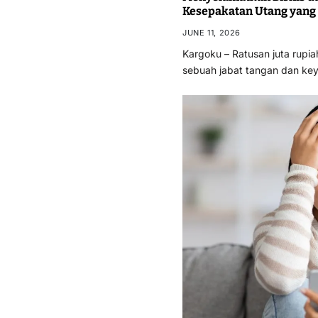
Kesepakatan Utang yang
JUNE 11, 2026
Kargoku – Ratusan juta rupi
sebuah jabat tangan dan ke