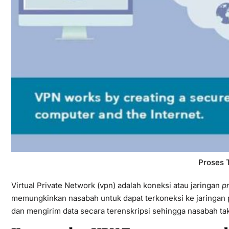
Proses 
Virtual Private Network (vpn) adalah koneksi atau jaringan
pr
memungkinkan nasabah untuk dapat terkoneksi ke jaringan 
dan mengirim data secara terenskripsi sehingga nasabah tak