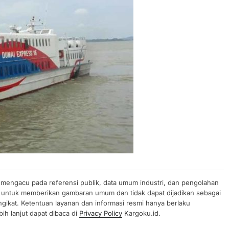
n mengacu pada referensi publik, data umum industri, dan pengolahan
uan untuk memberikan gambaran umum dan tidak dapat dijadikan sebagai
gikat. Ketentuan layanan dan informasi resmi hanya berlaku
ih lanjut dapat dibaca di
Privacy Policy
Kargoku.id.