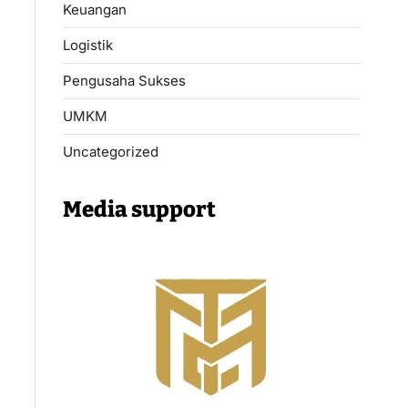
Keuangan
Logistik
Pengusaha Sukses
UMKM
Uncategorized
Media support