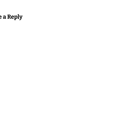
e a Reply