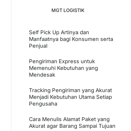
MGT LOGISTIK
Self Pick Up Artinya dan
Manfaatnya bagi Konsumen serta
Penjual
Pengiriman Express untuk
Memenuhi Kebutuhan yang
Mendesak
Tracking Pengiriman yang Akurat
Menjadi Kebutuhan Utama Setiap
Pengusaha
Cara Menulis Alamat Paket yang
Akurat agar Barang Sampai Tujuan