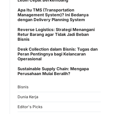
Apa Itu TMS (Transportation
Management System)? Ini Bedanya
dengan Delivery Planning System
Reverse Logistics: Strategi Menangani
Retur Barang agar Tidak Jadi Beban
Bisnis
Desk Collection dalam Bisnis: Tugas dan
Peran Pentingnya bagi Kelancaran
Operasional
Sustainable Supply Chain: Mengapa
Perusahaan Mulai Beralih?
Bisnis
Dunia Kerja
Editor's Picks