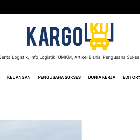
Berita Logistik, Info Logistik, UMKM, Artikel Bisnis, Pengusaha Sukse
KEUANGAN
PENGUSAHA SUKSES
DUNIA KERJA
EDITOR’