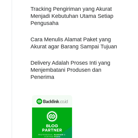
Tracking Pengiriman yang Akurat
Menjadi Kebutuhan Utama Setiap
Pengusaha
Cara Menulis Alamat Paket yang
Akurat agar Barang Sampai Tujuan
Delivery Adalah Proses Inti yang
Menjembatani Produsen dan
Penerima