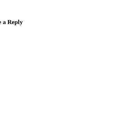
 a Reply