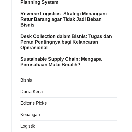
Planning System
Reverse Logistics: Strategi Menangani
Retur Barang agar Tidak Jadi Beban
Bisnis
Desk Collection dalam Bisnis: Tugas dan
Peran Pentingnya bagi Kelancaran
Operasional
Sustainable Supply Chain: Mengapa
Perusahaan Mulai Beralih?
Bisnis
Dunia Kerja
Editor's Picks
Keuangan
Logistik