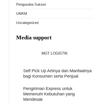
Pengusaha Sukses
UMKM
Uncategorized
Media support
MGT LOGISTIK
Self Pick Up Artinya dan Manfaatnya
bagi Konsumen serta Penjual
Pengiriman Express untuk
Memenuhi Kebutuhan yang
Mendesak