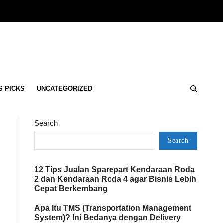
S PICKS
UNCATEGORIZED
Search
Search
12 Tips Jualan Sparepart Kendaraan Roda
2 dan Kendaraan Roda 4 agar Bisnis Lebih
Cepat Berkembang
Apa Itu TMS (Transportation Management
System)? Ini Bedanya dengan Delivery