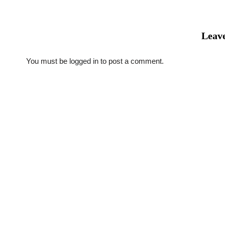
Leave
You must be
logged in
to post a comment.