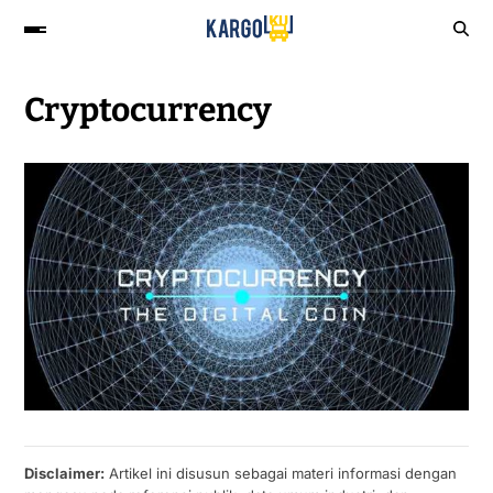
Cryptocurrency
Disclaimer:
Artikel ini disusun sebagai materi informasi dengan