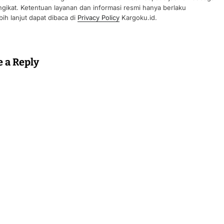
gikat. Ketentuan layanan dan informasi resmi hanya berlaku
ih lanjut dapat dibaca di
Privacy Policy
Kargoku.id.
e a Reply