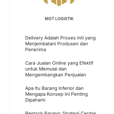
MGT LOGISTIK
Delivery Adalah Proses Inti yang
Menjembatani Produsen dan
Penerima
Cara Jualan Online yang Efektif
untuk Memulai dan
Mengembangkan Penjualan
Apa Itu Barang Inferior dan
Mengapa Konsep Ini Penting
Dipahami
Restock Barang: Strategi Cerdas