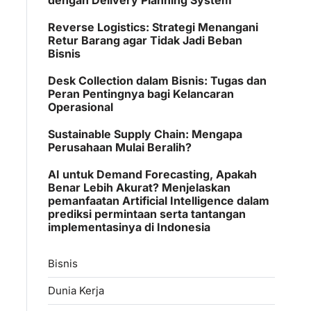
Reverse Logistics: Strategi Menangani
Retur Barang agar Tidak Jadi Beban
Bisnis
Desk Collection dalam Bisnis: Tugas dan
Peran Pentingnya bagi Kelancaran
Operasional
Sustainable Supply Chain: Mengapa
Perusahaan Mulai Beralih?
AI untuk Demand Forecasting, Apakah
Benar Lebih Akurat? Menjelaskan
pemanfaatan Artificial Intelligence dalam
prediksi permintaan serta tantangan
implementasinya di Indonesia
Bisnis
Dunia Kerja