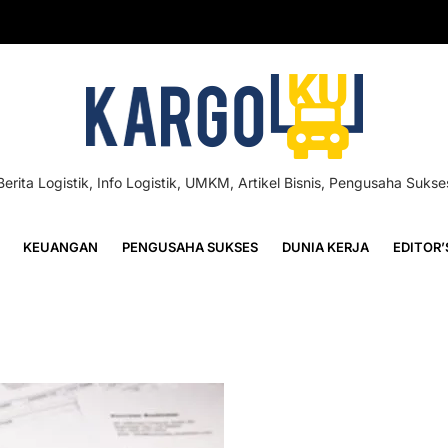
Berita Logistik, Info Logistik, UMKM, Artikel Bisnis, Pengusaha Sukse
KEUANGAN
PENGUSAHA SUKSES
DUNIA KERJA
EDITOR’