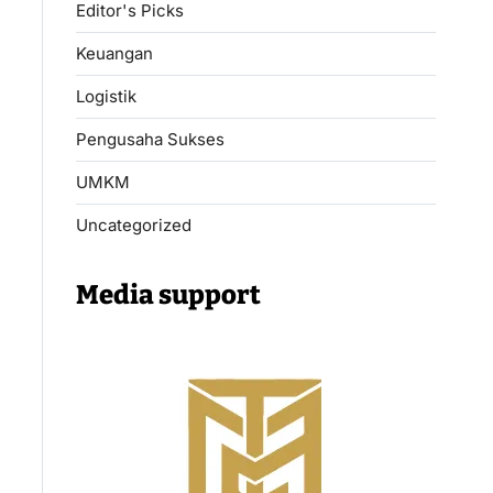
Editor's Picks
Keuangan
Logistik
Pengusaha Sukses
UMKM
Uncategorized
Media support