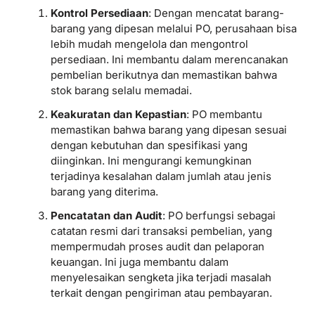
Kontrol Persediaan
: Dengan mencatat barang-
barang yang dipesan melalui PO, perusahaan bisa
lebih mudah mengelola dan mengontrol
persediaan. Ini membantu dalam merencanakan
pembelian berikutnya dan memastikan bahwa
stok barang selalu memadai.
Keakuratan dan Kepastian
: PO membantu
memastikan bahwa barang yang dipesan sesuai
dengan kebutuhan dan spesifikasi yang
diinginkan. Ini mengurangi kemungkinan
terjadinya kesalahan dalam jumlah atau jenis
barang yang diterima.
Pencatatan dan Audit
: PO berfungsi sebagai
catatan resmi dari transaksi pembelian, yang
mempermudah proses audit dan pelaporan
keuangan. Ini juga membantu dalam
menyelesaikan sengketa jika terjadi masalah
terkait dengan pengiriman atau pembayaran.