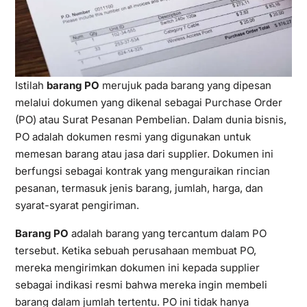
Istilah
barang PO
merujuk pada barang yang dipesan
melalui dokumen yang dikenal sebagai Purchase Order
(PO) atau Surat Pesanan Pembelian. Dalam dunia bisnis,
PO adalah dokumen resmi yang digunakan untuk
memesan barang atau jasa dari supplier. Dokumen ini
berfungsi sebagai kontrak yang menguraikan rincian
pesanan, termasuk jenis barang, jumlah, harga, dan
syarat-syarat pengiriman.
Barang PO
adalah barang yang tercantum dalam PO
tersebut. Ketika sebuah perusahaan membuat PO,
mereka mengirimkan dokumen ini kepada supplier
sebagai indikasi resmi bahwa mereka ingin membeli
barang dalam jumlah tertentu. PO ini tidak hanya