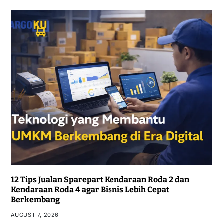
12 Tips Jualan Sparepart Kendaraan Roda 2 dan
Kendaraan Roda 4 agar Bisnis Lebih Cepat
Berkembang
AUGUST 7, 2026