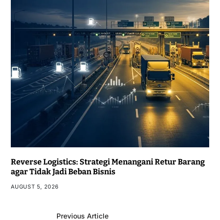
Reverse Logistics: Strategi Menangani Retur Barang
agar Tidak Jadi Beban Bisnis
AUGUST 5, 2026
Previous Article