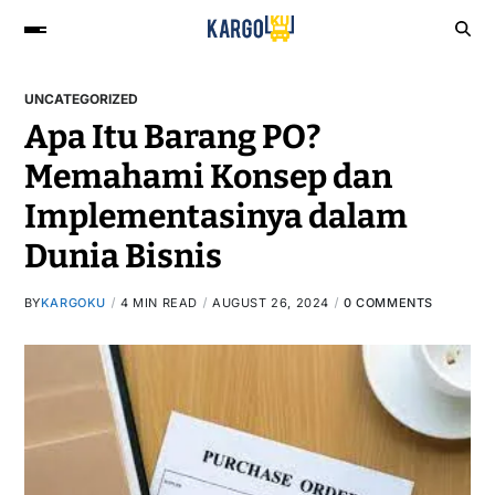
UNCATEGORIZED
Apa Itu Barang PO?
Memahami Konsep dan
Implementasinya dalam
Dunia Bisnis
BY
KARGOKU
4 MIN READ
AUGUST 26, 2024
0 COMMENTS