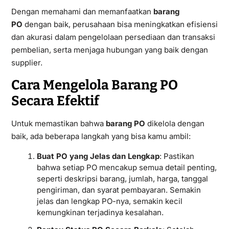
Dengan memahami dan memanfaatkan
barang
PO
dengan baik, perusahaan bisa meningkatkan efisiensi
dan akurasi dalam pengelolaan persediaan dan transaksi
pembelian, serta menjaga hubungan yang baik dengan
supplier.
Cara Mengelola Barang PO
Secara Efektif
Untuk memastikan bahwa
barang PO
dikelola dengan
baik, ada beberapa langkah yang bisa kamu ambil:
Buat PO yang Jelas dan Lengkap
: Pastikan
bahwa setiap PO mencakup semua detail penting,
seperti deskripsi barang, jumlah, harga, tanggal
pengiriman, dan syarat pembayaran. Semakin
jelas dan lengkap PO-nya, semakin kecil
kemungkinan terjadinya kesalahan.