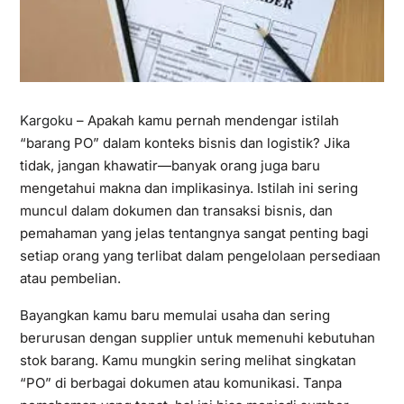
Kargoku
– Apakah kamu pernah mendengar istilah
“barang PO” dalam konteks bisnis dan logistik? Jika
tidak, jangan khawatir—banyak orang juga baru
mengetahui makna dan implikasinya. Istilah ini sering
muncul dalam dokumen dan transaksi bisnis, dan
pemahaman yang jelas tentangnya sangat penting bagi
setiap orang yang terlibat dalam pengelolaan persediaan
atau pembelian.
Bayangkan kamu baru memulai usaha dan sering
berurusan dengan supplier untuk memenuhi kebutuhan
stok barang. Kamu mungkin sering melihat singkatan
“PO” di berbagai dokumen atau komunikasi. Tanpa