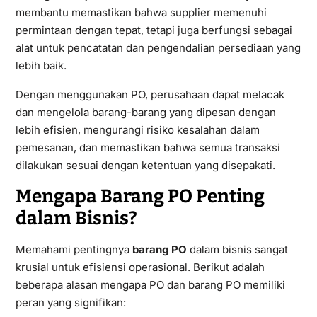
membantu memastikan bahwa supplier memenuhi
permintaan dengan tepat, tetapi juga berfungsi sebagai
alat untuk pencatatan dan pengendalian persediaan yang
lebih baik.
Dengan menggunakan PO, perusahaan dapat melacak
dan mengelola barang-barang yang dipesan dengan
lebih efisien, mengurangi risiko kesalahan dalam
pemesanan, dan memastikan bahwa semua transaksi
dilakukan sesuai dengan ketentuan yang disepakati.
Mengapa Barang PO Penting
dalam Bisnis?
Memahami pentingnya
barang PO
dalam bisnis sangat
krusial untuk efisiensi operasional. Berikut adalah
beberapa alasan mengapa PO dan barang PO memiliki
peran yang signifikan: