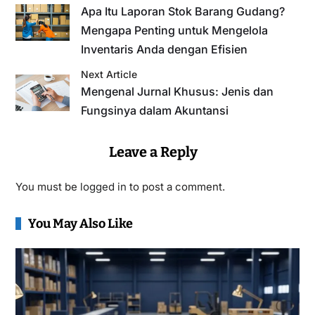
Apa Itu Laporan Stok Barang Gudang?
Mengapa Penting untuk Mengelola
Inventaris Anda dengan Efisien
Next Article
Mengenal Jurnal Khusus: Jenis dan
Fungsinya dalam Akuntansi
Leave a Reply
You must be
logged in
to post a comment.
You May Also Like