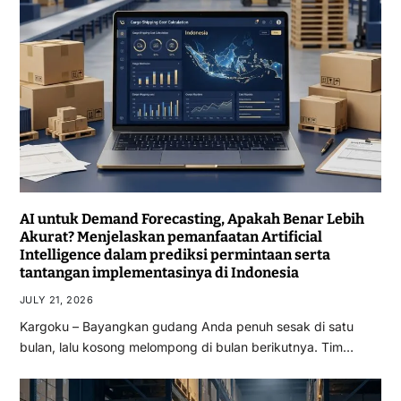
AI untuk Demand Forecasting, Apakah Benar Lebih
Akurat? Menjelaskan pemanfaatan Artificial
Intelligence dalam prediksi permintaan serta
tantangan implementasinya di Indonesia
JULY 21, 2026
Kargoku – Bayangkan gudang Anda penuh sesak di satu
bulan, lalu kosong melompong di bulan berikutnya. Tim…