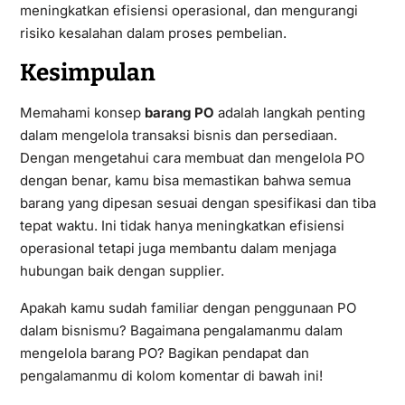
meningkatkan efisiensi operasional, dan mengurangi
risiko kesalahan dalam proses pembelian.
Kesimpulan
Memahami konsep
barang PO
adalah langkah penting
dalam mengelola transaksi bisnis dan persediaan.
Dengan mengetahui cara membuat dan mengelola PO
dengan benar, kamu bisa memastikan bahwa semua
barang yang dipesan sesuai dengan spesifikasi dan tiba
tepat waktu. Ini tidak hanya meningkatkan efisiensi
operasional tetapi juga membantu dalam menjaga
hubungan baik dengan supplier.
Apakah kamu sudah familiar dengan penggunaan PO
dalam bisnismu? Bagaimana pengalamanmu dalam
mengelola barang PO? Bagikan pendapat dan
pengalamanmu di kolom komentar di bawah ini!