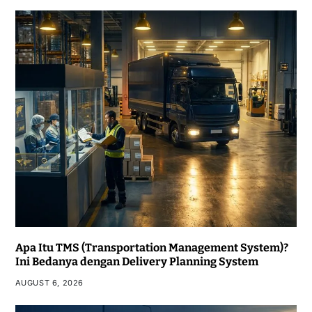
Apa Itu TMS (Transportation Management System)?
Ini Bedanya dengan Delivery Planning System
AUGUST 6, 2026