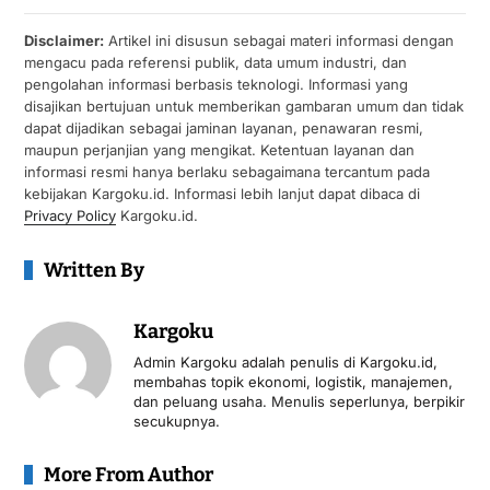
Disclaimer:
Artikel ini disusun sebagai materi informasi dengan
mengacu pada referensi publik, data umum industri, dan
pengolahan informasi berbasis teknologi. Informasi yang
disajikan bertujuan untuk memberikan gambaran umum dan tidak
dapat dijadikan sebagai jaminan layanan, penawaran resmi,
maupun perjanjian yang mengikat. Ketentuan layanan dan
informasi resmi hanya berlaku sebagaimana tercantum pada
kebijakan Kargoku.id. Informasi lebih lanjut dapat dibaca di
Privacy Policy
Kargoku.id.
Written By
Kargoku
Admin Kargoku adalah penulis di Kargoku.id,
membahas topik ekonomi, logistik, manajemen,
dan peluang usaha. Menulis seperlunya, berpikir
secukupnya.
More From Author