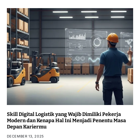
Skill Digital Logistik yang Wajib Dimiliki Pekerja
Modern dan Kenapa Hal Ini Menjadi Penentu Masa
Depan Kariermu
DECEMBER 13, 2025