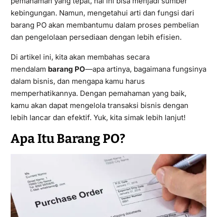
pemahaman yang tepat, hal ini bisa menjadi sumber
kebingungan. Namun, mengetahui arti dan fungsi dari
barang PO akan membantumu dalam proses pembelian
dan pengelolaan persediaan dengan lebih efisien.
Di artikel ini, kita akan membahas secara
mendalam
barang PO
—apa artinya, bagaimana fungsinya
dalam bisnis, dan mengapa kamu harus
memperhatikannya. Dengan pemahaman yang baik,
kamu akan dapat mengelola transaksi bisnis dengan
lebih lancar dan efektif. Yuk, kita simak lebih lanjut!
Apa Itu Barang PO?