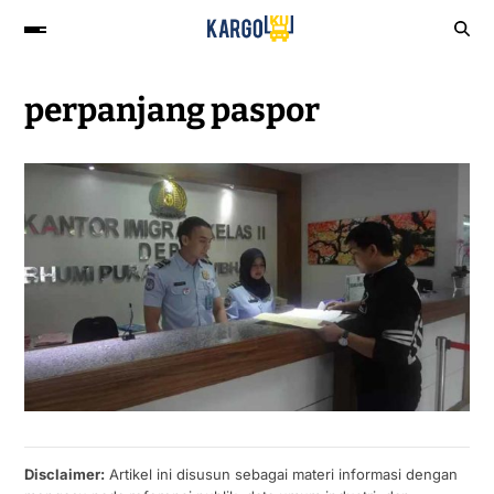
perpanjang paspor
Disclaimer:
Artikel ini disusun sebagai materi informasi dengan