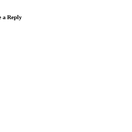
 a Reply