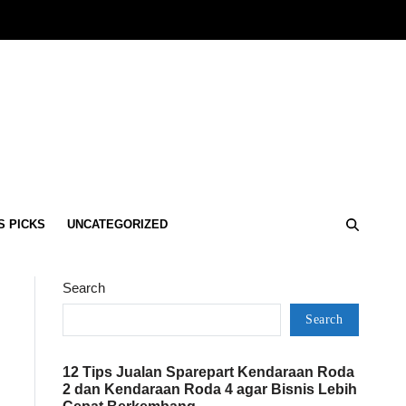
S PICKS
UNCATEGORIZED
Search
Search
12 Tips Jualan Sparepart Kendaraan Roda
2 dan Kendaraan Roda 4 agar Bisnis Lebih