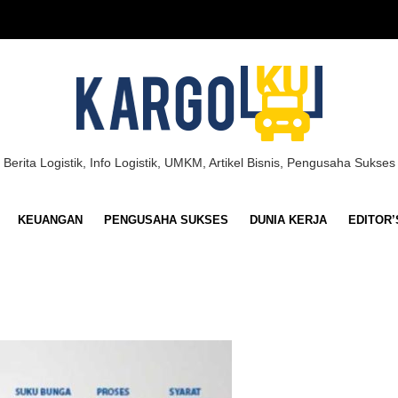
Berita Logistik, Info Logistik, UMKM, Artikel Bisnis, Pengusaha Sukses
KEUANGAN
PENGUSAHA SUKSES
DUNIA KERJA
EDITOR’