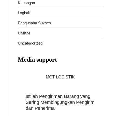
Keuangan
Logistik
Pengusaha Sukses
UMKM
Uncategorized
Media support
MGT LOGISTIK
Istilah Pengiriman Barang yang
Sering Membingungkan Pengirim
dan Penerima