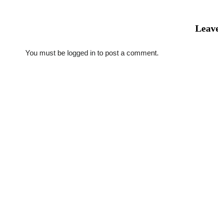
Leave
You must be
logged in
to post a comment.