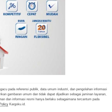
ngacu pada referensi publik, data umum industri, dan pengolahan informasi
erikan gambaran umum dan tidak dapat dijadikan sebagai jaminan layanan,
anan dan informasi resmi hanya berlaku sebagaimana tercantum pada
Policy
Kargoku.id.