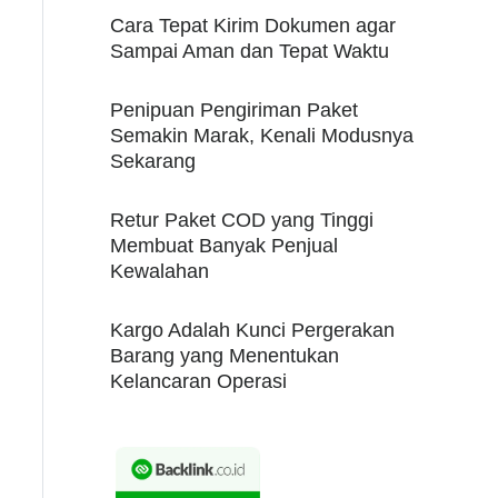
Cara Tepat Kirim Dokumen agar
Sampai Aman dan Tepat Waktu
Penipuan Pengiriman Paket
Semakin Marak, Kenali Modusnya
Sekarang
Retur Paket COD yang Tinggi
Membuat Banyak Penjual
Kewalahan
Kargo Adalah Kunci Pergerakan
Barang yang Menentukan
Kelancaran Operasi