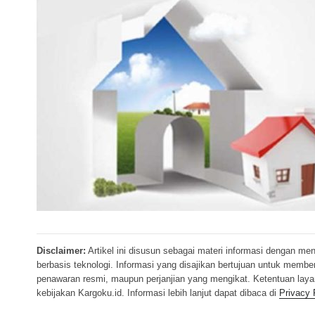
Disclaimer:
Artikel ini disusun sebagai materi informasi dengan me
berbasis teknologi. Informasi yang disajikan bertujuan untuk memb
penawaran resmi, maupun perjanjian yang mengikat. Ketentuan lay
kebijakan Kargoku.id. Informasi lebih lanjut dapat dibaca di
Privacy 