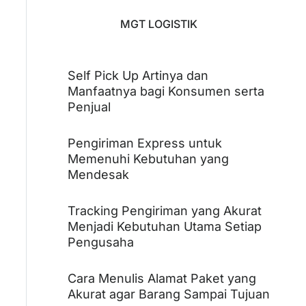
MGT LOGISTIK
Self Pick Up Artinya dan
Manfaatnya bagi Konsumen serta
Penjual
Pengiriman Express untuk
Memenuhi Kebutuhan yang
Mendesak
Tracking Pengiriman yang Akurat
Menjadi Kebutuhan Utama Setiap
Pengusaha
Cara Menulis Alamat Paket yang
Akurat agar Barang Sampai Tujuan