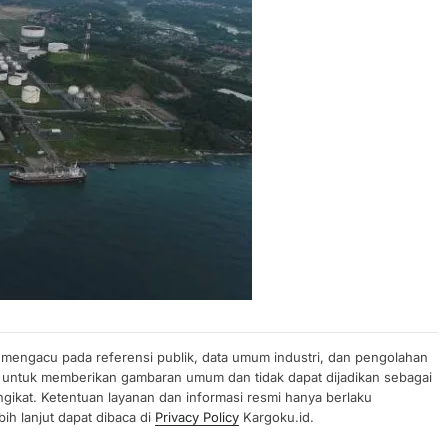
n mengacu pada referensi publik, data umum industri, dan pengolahan
uan untuk memberikan gambaran umum dan tidak dapat dijadikan sebagai
gikat. Ketentuan layanan dan informasi resmi hanya berlaku
ih lanjut dapat dibaca di
Privacy Policy
Kargoku.id.