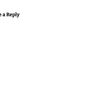
e a Reply