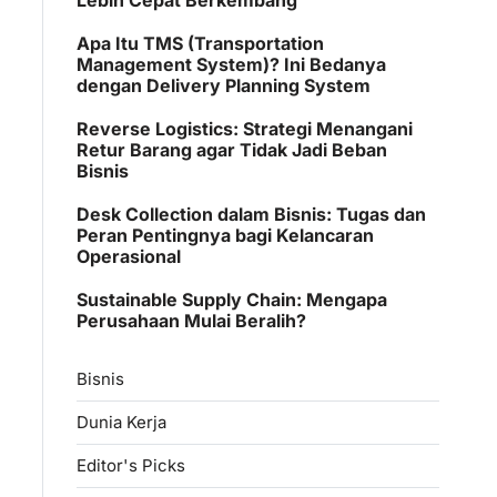
Apa Itu TMS (Transportation
Management System)? Ini Bedanya
dengan Delivery Planning System
Reverse Logistics: Strategi Menangani
Retur Barang agar Tidak Jadi Beban
Bisnis
Desk Collection dalam Bisnis: Tugas dan
Peran Pentingnya bagi Kelancaran
Operasional
Sustainable Supply Chain: Mengapa
Perusahaan Mulai Beralih?
Bisnis
Dunia Kerja
Editor's Picks