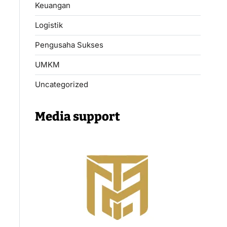
Keuangan
Logistik
Pengusaha Sukses
UMKM
Uncategorized
Media support