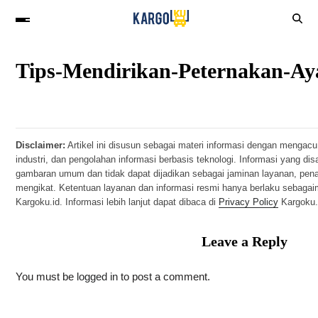
Tips-Mendirikan-Peternakan-A
Disclaimer:
Artikel ini disusun sebagai materi informasi dengan mengacu
industri, dan pengolahan informasi berbasis teknologi. Informasi yang di
gambaran umum dan tidak dapat dijadikan sebagai jaminan layanan, pen
mengikat. Ketentuan layanan dan informasi resmi hanya berlaku sebaga
Kargoku.id. Informasi lebih lanjut dapat dibaca di
Privacy Policy
Kargoku.
Leave a Reply
You must be
logged in
to post a comment.