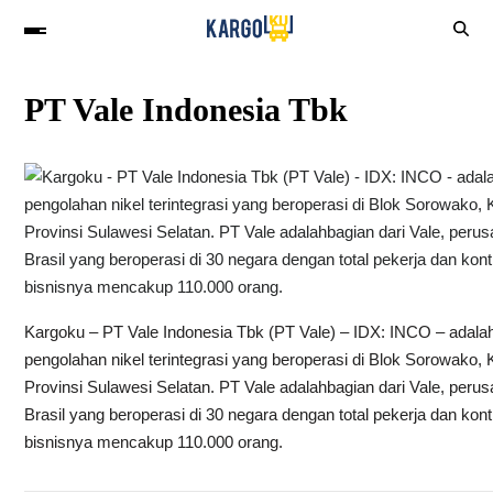
PT Vale Indonesia Tbk
Kargoku – PT Vale Indonesia Tbk (PT Vale) – IDX: INCO – adal
pengolahan nikel terintegrasi yang beroperasi di Blok Sorowako,
Provinsi Sulawesi Selatan. PT Vale adalahbagian dari Vale, peru
Brasil yang beroperasi di 30 negara dengan total pekerja dan kontr
bisnisnya mencakup 110.000 orang.