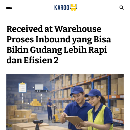
Received at Warehouse
Proses Inbound yang Bisa
Bikin Gudang Lebih Rapi
dan Efisien 2