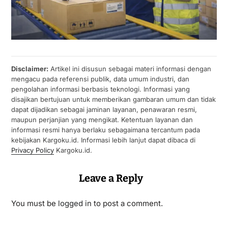
Disclaimer:
Artikel ini disusun sebagai materi informasi dengan
mengacu pada referensi publik, data umum industri, dan
pengolahan informasi berbasis teknologi. Informasi yang
disajikan bertujuan untuk memberikan gambaran umum dan tidak
dapat dijadikan sebagai jaminan layanan, penawaran resmi,
maupun perjanjian yang mengikat. Ketentuan layanan dan
informasi resmi hanya berlaku sebagaimana tercantum pada
kebijakan Kargoku.id. Informasi lebih lanjut dapat dibaca di
Privacy Policy
Kargoku.id.
Leave a Reply
You must be
logged in
to post a comment.