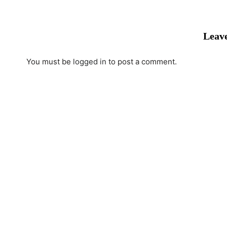
Leave
You must be
logged in
to post a comment.