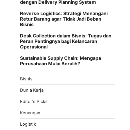
dengan Delivery Planning System
Reverse Logistics: Strategi Menangani
Retur Barang agar Tidak Jadi Beban
Bisnis
Desk Collection dalam Bisnis: Tugas dan
Peran Pentingnya bagi Kelancaran
Operasional
Sustainable Supply Chain: Mengapa
Perusahaan Mulai Beralih?
Bisnis
Dunia Kerja
Editor's Picks
Keuangan
Logistik