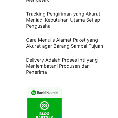
Tracking Pengiriman yang Akurat
Menjadi Kebutuhan Utama Setiap
Pengusaha
Cara Menulis Alamat Paket yang
Akurat agar Barang Sampai Tujuan
Delivery Adalah Proses Inti yang
Menjembatani Produsen dan
Penerima