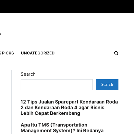
s
S PICKS
UNCATEGORIZED
Search
Search
12 Tips Jualan Sparepart Kendaraan Roda
2 dan Kendaraan Roda 4 agar Bisnis
Lebih Cepat Berkembang
Apa Itu TMS (Transportation
Management System)? Ini Bedanya