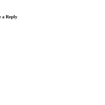
 a Reply