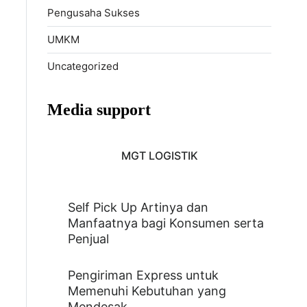
Pengusaha Sukses
UMKM
Uncategorized
Media support
MGT LOGISTIK
Self Pick Up Artinya dan
Manfaatnya bagi Konsumen serta
Penjual
Pengiriman Express untuk
Memenuhi Kebutuhan yang
Mendesak