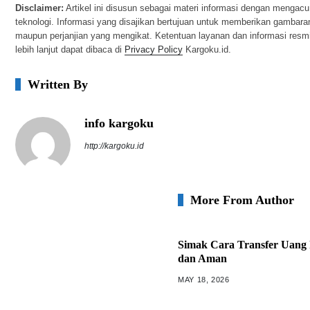
Disclaimer:
Artikel ini disusun sebagai materi informasi dengan mengacu 
teknologi. Informasi yang disajikan bertujuan untuk memberikan gambara
maupun perjanjian yang mengikat. Ketentuan layanan dan informasi resm
lebih lanjut dapat dibaca di
Privacy Policy
Kargoku.id.
Written By
info kargoku
http://kargoku.id
More From Author
Simak Cara Transfer Uang
dan Aman
MAY 18, 2026