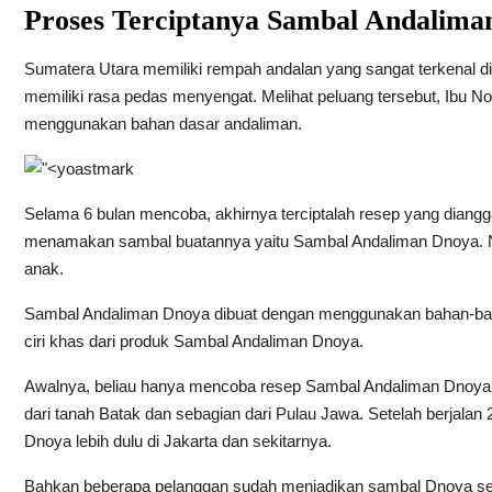
Proses Terciptanya Sambal Andalima
Sumatera Utara memiliki rempah andalan yang sangat terkenal di
memiliki rasa pedas menyengat. Melihat peluang tersebut, Ibu
menggunakan bahan dasar andaliman.
Selama 6 bulan mencoba, akhirnya terciptalah resep yang diang
menamakan sambal buatannya yaitu Sambal Andaliman Dnoya
anak.
Sambal Andaliman Dnoya dibuat dengan menggunakan bahan-baha
ciri khas dari produk Sambal Andaliman Dnoya.
Awalnya, beliau hanya mencoba resep Sambal Andaliman Dnoya
dari tanah Batak dan sebagian dari Pulau Jawa. Setelah berjalan
Dnoya lebih dulu di Jakarta dan sekitarnya.
Bahkan beberapa pelanggan sudah menjadikan sambal Dnoya seba