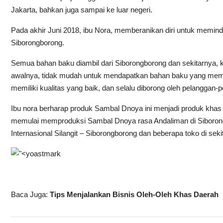
Jakarta, bahkan juga sampai ke luar negeri.
Pada akhir Juni 2018, ibu Nora, memberanikan diri untuk memin
Siborongborong.
Semua bahan baku diambil dari Siborongborong dan sekitarnya, 
awalnya, tidak mudah untuk mendapatkan bahan baku yang memilik
memiliki kualitas yang baik, dan selalu diborong oleh pelanggan-
Ibu nora berharap produk Sambal Dnoya ini menjadi produk khas d
memulai memproduksi Sambal Dnoya rasa Andaliman di Siborong
Internasional Silangit – Siborongborong dan beberapa toko di seki
Baca Juga:
Tips Menjalankan Bisnis Oleh-Oleh Khas Daerah