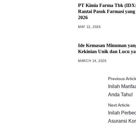
PT Kimia Farma Tbk (IDX:
Rantai Pasok Farmasi yang
2026
MAY 12, 2026
Ide Kemasan Minuman yang
Kekinian Unik dan Lucu 
MARCH 14, 2026
Previous Articl
Inilah Manfa
Anda Tahu!
Next Article
Inilah Perbe
Asuransi Ko