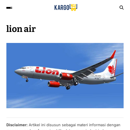
lion air
Disclaimer:
Artikel ini disusun sebagai materi informasi dengan