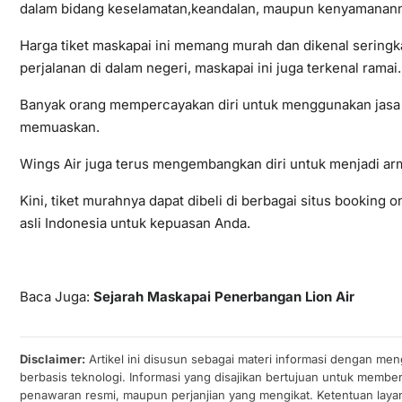
dalam bidang keselamatan,keandalan, maupun kenyamanann
Harga tiket maskapai ini memang murah dan dikenal sering
perjalanan di dalam negeri, maskapai ini juga terkenal ramai.
Banyak orang mempercayakan diri untuk menggunakan jasa 
memuaskan.
Wings Air juga terus mengembangkan diri untuk menjadi arm
Kini, tiket murahnya dapat dibeli di berbagai situs booking 
asli Indonesia untuk kepuasan Anda.
Baca Juga:
Sejarah Maskapai Penerbangan Lion Air
Disclaimer:
Artikel ini disusun sebagai materi informasi dengan men
berbasis teknologi. Informasi yang disajikan bertujuan untuk membe
penawaran resmi, maupun perjanjian yang mengikat. Ketentuan laya