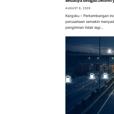
Bedanya dengan Deliver
AUGUST 6, 2026
Kargoku – Perkembangan indu
perusahaan semakin menyad
pengiriman tidak lagi…