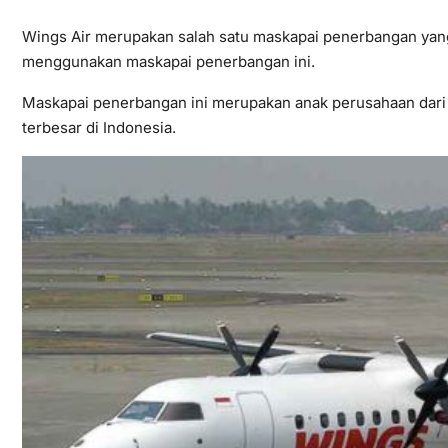
Wings Air merupakan salah satu maskapai penerbangan yang
menggunakan maskapai penerbangan ini.
Maskapai penerbangan ini merupakan anak perusahaan dari 
terbesar di Indonesia.