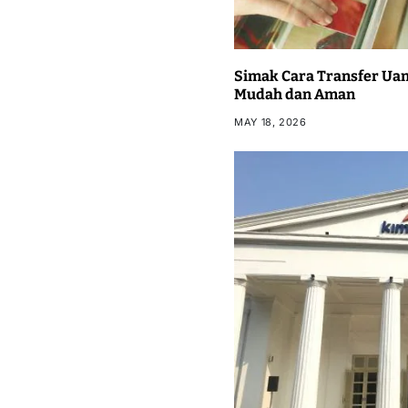
Simak Cara Transfer Uan
Mudah dan Aman
MAY 18, 2026