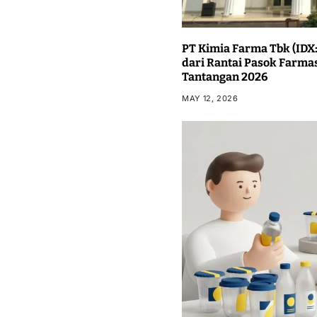
PT Kimia Farma Tbk (IDX:
dari Rantai Pasok Farma
Tantangan 2026
MAY 12, 2026