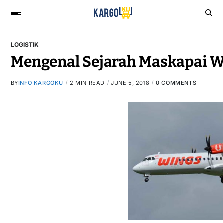
LOGISTIK
Mengenal Sejarah Maskapai W
BY
INFO KARGOKU
2 MIN READ
JUNE 5, 2018
0 COMMENTS