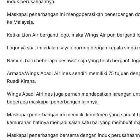
induk perusahaannya.
Maskapai penerbangan ini mengoperasikan penerbangan dom
ke Malaysia.
Ketika Lion Air berganti logo, maka Wings Air pun berganti l
Logonya saat ini adalah sayap burung dengan kepala singa 
Namun, baru beberapa pesawat saja yang telah berganti log
Armada Wings Abadi Airlines sendiri memiliki 75 tujuan deng
Rusdi Kirana.
Wings Abadi Airlines juga pernah mendapatkan larangan unt
beberapa maskapai penerbangan lainnya.
Maskapai penerbangan ini memiliki komitmen yang sangat b
kemurahan hatinya menjadi salah satu hal yang membuat mas
Maskapai penerbangan bersama dengan induk perusahaannya