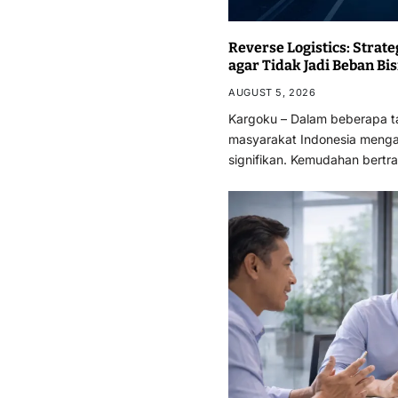
Reverse Logistics: Strat
agar Tidak Jadi Beban Bis
AUGUST 5, 2026
Kargoku – Dalam beberapa tah
masyarakat Indonesia meng
signifikan. Kemudahan bertr