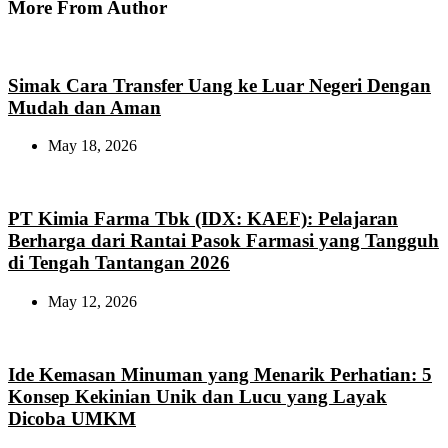
More From Author
Simak Cara Transfer Uang ke Luar Negeri Dengan
Mudah dan Aman
May 18, 2026
PT Kimia Farma Tbk (IDX: KAEF): Pelajaran
Berharga dari Rantai Pasok Farmasi yang Tangguh
di Tengah Tantangan 2026
May 12, 2026
Ide Kemasan Minuman yang Menarik Perhatian: 5
Konsep Kekinian Unik dan Lucu yang Layak
Dicoba UMKM