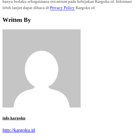
hanya berlaku sebagaimana tercantum pada kebijakan Kargoku.id. Informasi
lebih lanjut dapat dibaca di
Privacy Policy
Kargoku.id.
Written By
info kargoku
http://kargoku.id