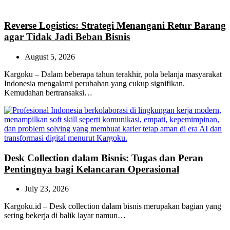
Reverse Logistics: Strategi Menangani Retur Barang
agar Tidak Jadi Beban Bisnis
August 5, 2026
Kargoku – Dalam beberapa tahun terakhir, pola belanja masyarakat
Indonesia mengalami perubahan yang cukup signifikan.
Kemudahan bertransaksi…
Desk Collection dalam Bisnis: Tugas dan Peran
Pentingnya bagi Kelancaran Operasional
July 23, 2026
Kargoku.id – Desk collection dalam bisnis merupakan bagian yang
sering bekerja di balik layar namun…