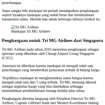
penerbangan.
Siapa sangka bila maskapai ini pernah mendapatkan penghargaan
seperti layaknya maskapai yang sudah besar dan mendominasi
transportasi udara. Marilah kita simak beberapa infonya berikut ini.
Maskapai Tri MG Airlines
Penghargaan untuk Tri MG Airlines dari Singapura
Tri-MG Airlines pada tahun 2016 menerima penghargaan sebagai
apresiasi yang diberikan oleh Changi Airport Group Singapore
(CAG).
Apresiasi ini diberikan karena maskapai ini menjadi salah satu
penerbangan yang memberikan pelayanan terbaik di bidang kargo.
Terpilihnya maskapai ini mengharumkan nama bangsa karena
menjadi salah satu dari 5 yang terbaik. Tri-MG memang dikenal
sebagai angkutan kargo yang bisa diandalkan sehingga
memudahkan pendistribusian barang melalui jalur udara.
Penghargaan diterima langsung oleh President Director Tri MG
Airlines, Captain Gibbrael Isaak dari Menteri Koordinator bidang