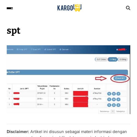
spt
Disclaimer:
Artikel ini disusun sebagai materi informasi dengan