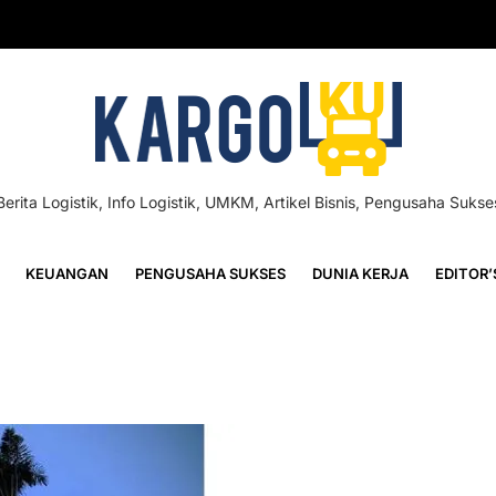
Berita Logistik, Info Logistik, UMKM, Artikel Bisnis, Pengusaha Sukse
KEUANGAN
PENGUSAHA SUKSES
DUNIA KERJA
EDITOR’