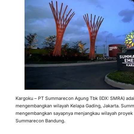
Kargoku – PT Summarecon Agung Tbk (IDX: SMRA) adal
mengembangkan wilayah Kelapa Gading, Jakarta. Summar
mengembangkan sayapnya menjangkau wilayah proyek
Summarecon Bandung.