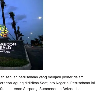
ah sebuah perusahaan yang menjadi pioner dalam
econ Agung didirikan Soetjipto Nagaria. Perusahaan ini
 Summarecon Serpong, Summarecon Bekasi dan