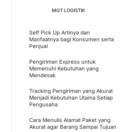
MGT LOGISTIK
Self Pick Up Artinya dan
Manfaatnya bagi Konsumen serta
Penjual
Pengiriman Express untuk
Memenuhi Kebutuhan yang
Mendesak
Tracking Pengiriman yang Akurat
Menjadi Kebutuhan Utama Setiap
Pengusaha
Cara Menulis Alamat Paket yang
Akurat agar Barang Sampai Tujuan