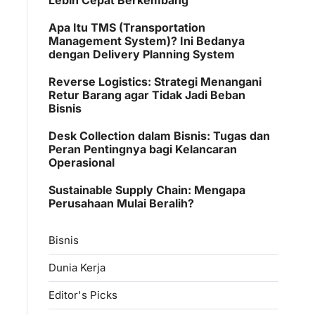
Apa Itu TMS (Transportation
Management System)? Ini Bedanya
dengan Delivery Planning System
Reverse Logistics: Strategi Menangani
Retur Barang agar Tidak Jadi Beban
Bisnis
Desk Collection dalam Bisnis: Tugas dan
Peran Pentingnya bagi Kelancaran
Operasional
Sustainable Supply Chain: Mengapa
Perusahaan Mulai Beralih?
Bisnis
Dunia Kerja
Editor's Picks