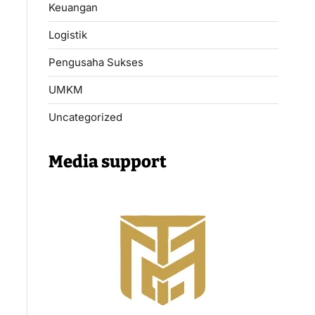
Keuangan
Logistik
Pengusaha Sukses
UMKM
Uncategorized
Media support