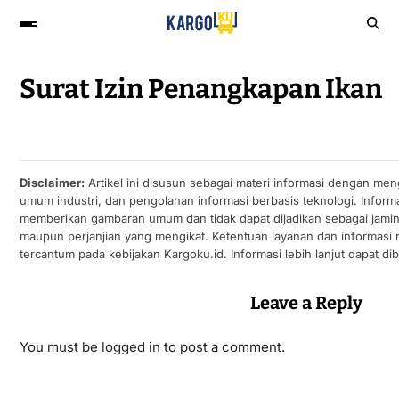
Surat Izin Penangkapan Ikan
Disclaimer:
Artikel ini disusun sebagai materi informasi dengan men
umum industri, dan pengolahan informasi berbasis teknologi. Informa
memberikan gambaran umum dan tidak dapat dijadikan sebagai jamin
maupun perjanjian yang mengikat. Ketentuan layanan dan informasi
tercantum pada kebijakan Kargoku.id. Informasi lebih lanjut dapat di
Leave a Reply
You must be
logged in
to post a comment.