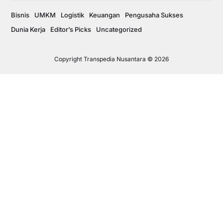
Bisnis
UMKM
Logistik
Keuangan
Pengusaha Sukses
Dunia Kerja
Editor’s Picks
Uncategorized
Copyright Transpedia Nusantara © 2026