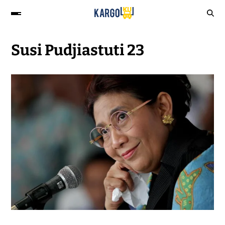
Susi Pudjiastuti 23