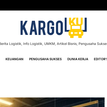
Berita Logistik, Info Logistik, UMKM, Artikel Bisnis, Pengusaha Sukse
KEUANGAN
PENGUSAHA SUKSES
DUNIA KERJA
EDITOR’