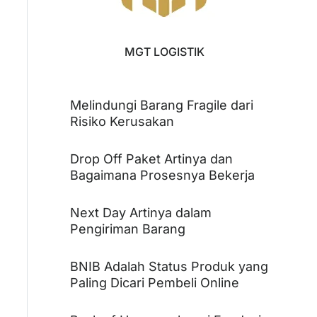
MGT LOGISTIK
Melindungi Barang Fragile dari
Risiko Kerusakan
Drop Off Paket Artinya dan
Bagaimana Prosesnya Bekerja
Next Day Artinya dalam
Pengiriman Barang
BNIB Adalah Status Produk yang
Paling Dicari Pembeli Online