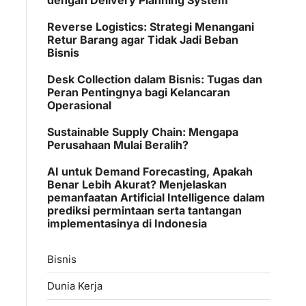
Reverse Logistics: Strategi Menangani
Retur Barang agar Tidak Jadi Beban
Bisnis
Desk Collection dalam Bisnis: Tugas dan
Peran Pentingnya bagi Kelancaran
Operasional
Sustainable Supply Chain: Mengapa
Perusahaan Mulai Beralih?
AI untuk Demand Forecasting, Apakah
Benar Lebih Akurat? Menjelaskan
pemanfaatan Artificial Intelligence dalam
prediksi permintaan serta tantangan
implementasinya di Indonesia
Bisnis
Dunia Kerja