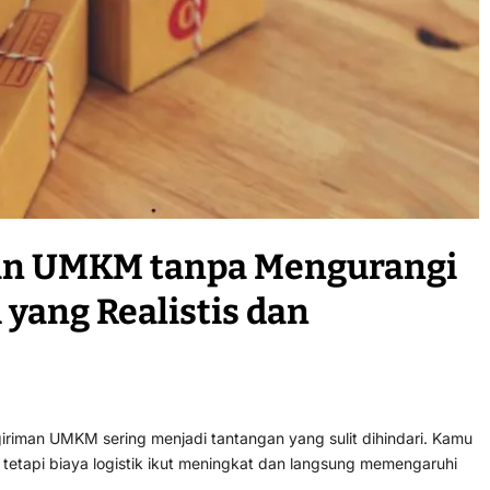
an UMKM tanpa Mengurangi
 yang Realistis dan
iriman UMKM sering menjadi tantangan yang sulit dihindari. Kamu
tetapi biaya logistik ikut meningkat dan langsung memengaruhi