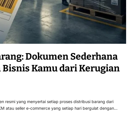
Barang: Dokumen Sederhana
 Bisnis Kamu dari Kerugian
 resmi yang menyertai setiap proses distribusi barang dari
M atau seller e-commerce yang setiap hari bergulat dengan…