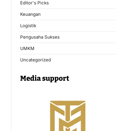
Editor's Picks
Keuangan
Logistik
Pengusaha Sukses
UMKM
Uncategorized
Media support