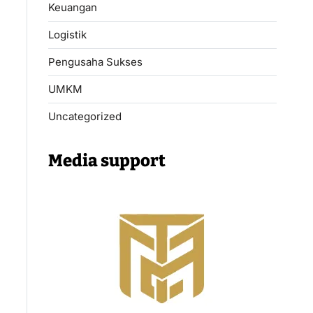
Keuangan
Logistik
Pengusaha Sukses
UMKM
Uncategorized
Media support