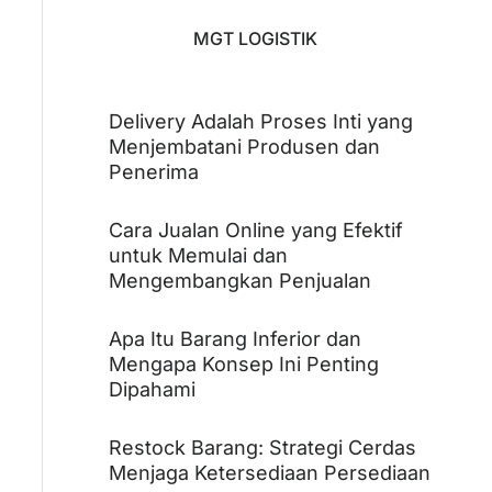
MGT LOGISTIK
Delivery Adalah Proses Inti yang
Menjembatani Produsen dan
Penerima
Cara Jualan Online yang Efektif
untuk Memulai dan
Mengembangkan Penjualan
Apa Itu Barang Inferior dan
Mengapa Konsep Ini Penting
Dipahami
Restock Barang: Strategi Cerdas
Menjaga Ketersediaan Persediaan