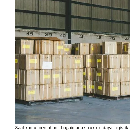
Saat kamu memahami bagaimana struktur biaya logistik b