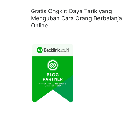
Gratis Ongkir: Daya Tarik yang
Mengubah Cara Orang Berbelanja
Online