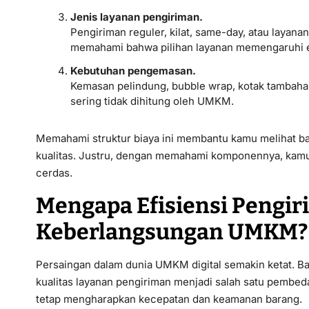
Jenis layanan pengiriman.
Pengiriman reguler, kilat, same-day, atau layan
memahami bahwa pilihan layanan memengaruhi e
Kebutuhan pengemasan.
Kemasan pelindung, bubble wrap, kotak tambahan,
sering tidak dihitung oleh UMKM.
Memahami struktur biaya ini membantu kamu melihat ba
kualitas. Justru, dengan memahami komponennya, kamu 
cerdas.
Mengapa Efisiensi Pengir
Keberlangsungan UMKM?
Persaingan dalam dunia UMKM digital semakin ketat. 
kualitas layanan pengiriman menjadi salah satu pembeda 
tetap mengharapkan kecepatan dan keamanan barang.