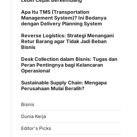
Apa Itu TMS (Transportation
Management System)? Ini Bedanya
dengan Delivery Planning System
Reverse Logistics: Strategi Menangani
Retur Barang agar Tidak Jadi Beban
Bisnis
Desk Collection dalam Bisnis: Tugas dan
Peran Pentingnya bagi Kelancaran
Operasional
Sustainable Supply Chain: Mengapa
Perusahaan Mulai Beralih?
Bisnis
Dunia Kerja
Editor's Picks