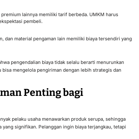
an premium lainnya memiliki tarif berbeda. UMKM harus
kspektasi pembeli.
 dan material pengaman lain memiliki biaya tersendiri yang
hwa pengendalian biaya tidak selalu berarti menurunkan
bisa mengelola pengiriman dengan lebih strategis dan
iman Penting bagi
Banyak pelaku usaha menawarkan produk serupa, sehingga
yang signifikan. Pelanggan ingin biaya terjangkau, tetapi