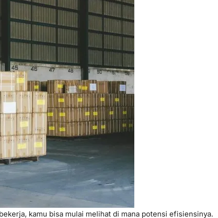
ekerja, kamu bisa mulai melihat di mana potensi efisiensinya.