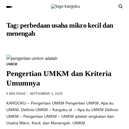
Tag:
perbedaan usaha mikro kecil dan
menengah
UMKM
Pengertian UMKM dan Kriteria
Umumnya
5 MIN READ
SEPTEMBER 1, 2020
KARGOKU – Pengertian UMKM Pengertian UMKM, Apa itu
UMKM, Definisi UMKM – Kargoku.id – Apa itu UMKM Definisi
UMKM – Pengertian UMKM – UMKM adalah singkatan dari
Usaha Mikro, Kecil, dan Menengah. UMKM…