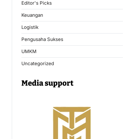
Editor's Picks
Keuangan
Logistik
Pengusaha Sukses
UMKM
Uncategorized
Media support