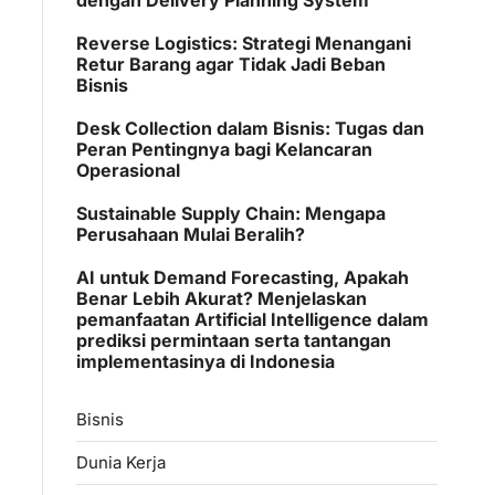
Reverse Logistics: Strategi Menangani
Retur Barang agar Tidak Jadi Beban
Bisnis
Desk Collection dalam Bisnis: Tugas dan
Peran Pentingnya bagi Kelancaran
Operasional
Sustainable Supply Chain: Mengapa
Perusahaan Mulai Beralih?
AI untuk Demand Forecasting, Apakah
Benar Lebih Akurat? Menjelaskan
pemanfaatan Artificial Intelligence dalam
prediksi permintaan serta tantangan
implementasinya di Indonesia
Bisnis
Dunia Kerja