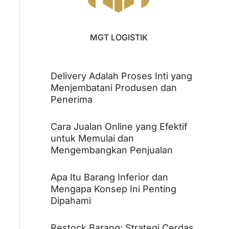
MGT LOGISTIK
Delivery Adalah Proses Inti yang
Menjembatani Produsen dan
Penerima
Cara Jualan Online yang Efektif
untuk Memulai dan
Mengembangkan Penjualan
Apa Itu Barang Inferior dan
Mengapa Konsep Ini Penting
Dipahami
Restock Barang: Strategi Cerdas