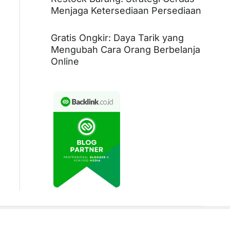
Menjaga Ketersediaan Persediaan
Gratis Ongkir: Daya Tarik yang
Mengubah Cara Orang Berbelanja
Online
Pengusaha Sukses
Dunia Kerja
Editor’s Picks
Uncategorized