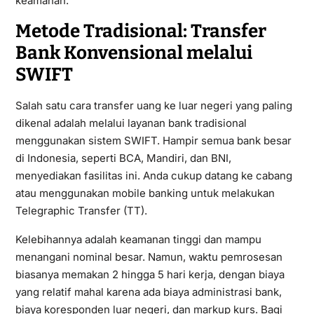
keamanan.
Metode Tradisional: Transfer
Bank Konvensional melalui
SWIFT
Salah satu cara transfer uang ke luar negeri yang paling
dikenal adalah melalui layanan bank tradisional
menggunakan sistem SWIFT. Hampir semua bank besar
di Indonesia, seperti BCA, Mandiri, dan BNI,
menyediakan fasilitas ini. Anda cukup datang ke cabang
atau menggunakan mobile banking untuk melakukan
Telegraphic Transfer (TT).
Kelebihannya adalah keamanan tinggi dan mampu
menangani nominal besar. Namun, waktu pemrosesan
biasanya memakan 2 hingga 5 hari kerja, dengan biaya
yang relatif mahal karena ada biaya administrasi bank,
biaya koresponden luar negeri, dan markup kurs. Bagi