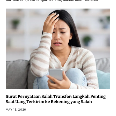
Surat Pernyataan Salah Transfer: Langkah Penting
Saat Uang Terkirim ke Rekening yang Salah
MAY 18, 2026