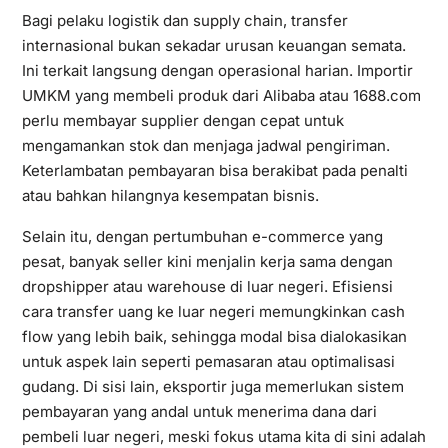
Bagi pelaku logistik dan supply chain, transfer
internasional bukan sekadar urusan keuangan semata.
Ini terkait langsung dengan operasional harian. Importir
UMKM yang membeli produk dari Alibaba atau 1688.com
perlu membayar supplier dengan cepat untuk
mengamankan stok dan menjaga jadwal pengiriman.
Keterlambatan pembayaran bisa berakibat pada penalti
atau bahkan hilangnya kesempatan bisnis.
Selain itu, dengan pertumbuhan e-commerce yang
pesat, banyak seller kini menjalin kerja sama dengan
dropshipper atau warehouse di luar negeri. Efisiensi
cara transfer uang ke luar negeri memungkinkan cash
flow yang lebih baik, sehingga modal bisa dialokasikan
untuk aspek lain seperti pemasaran atau optimalisasi
gudang. Di sisi lain, eksportir juga memerlukan sistem
pembayaran yang andal untuk menerima dana dari
pembeli luar negeri, meski fokus utama kita di sini adalah