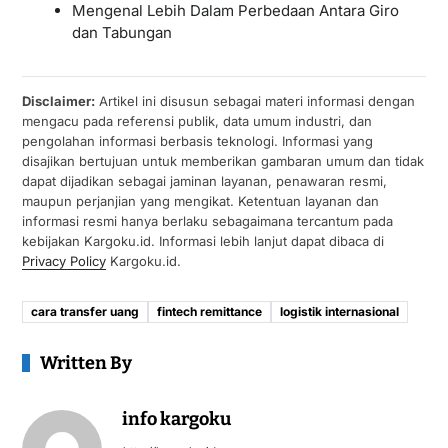
Mengenal Lebih Dalam Perbedaan Antara Giro
dan Tabungan
Disclaimer:
Artikel ini disusun sebagai materi informasi dengan
mengacu pada referensi publik, data umum industri, dan
pengolahan informasi berbasis teknologi. Informasi yang
disajikan bertujuan untuk memberikan gambaran umum dan tidak
dapat dijadikan sebagai jaminan layanan, penawaran resmi,
maupun perjanjian yang mengikat. Ketentuan layanan dan
informasi resmi hanya berlaku sebagaimana tercantum pada
kebijakan Kargoku.id. Informasi lebih lanjut dapat dibaca di
Privacy Policy
Kargoku.id.
cara transfer uang
fintech remittance
logistik internasional
Written By
info kargoku