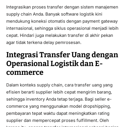
Integrasikan proses transfer dengan sistem manajemen
supply chain Anda. Banyak software logistik kini
mendukung koneksi otomatis dengan payment gateway
internasional, sehingga siklus operasional menjadi lebih
cepat. Hindari juga melakukan transfer di akhir pekan
agar tidak terkena delay pemrosesan.
Integrasi Transfer Uang dengan
Operasional Logistik dan E-
commerce
Dalam konteks supply chain, cara transfer uang yang
efisien berarti supplier lebih cepat mengirim barang,
sehingga inventory Anda tetap terjaga. Bagi seller e-
commerce yang menggunakan model dropshipping,
pembayaran tepat waktu dapat meningkatkan rating
supplier dan mempercepat proses fulfillment. Oleh