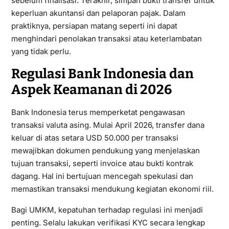
sebelum finalisasi. Terakhir, simpan bukti transfer untuk
keperluan akuntansi dan pelaporan pajak. Dalam
praktiknya, persiapan matang seperti ini dapat
menghindari penolakan transaksi atau keterlambatan
yang tidak perlu.
Regulasi Bank Indonesia dan
Aspek Keamanan di 2026
Bank Indonesia terus memperketat pengawasan
transaksi valuta asing. Mulai April 2026, transfer dana
keluar di atas setara USD 50.000 per transaksi
mewajibkan dokumen pendukung yang menjelaskan
tujuan transaksi, seperti invoice atau bukti kontrak
dagang. Hal ini bertujuan mencegah spekulasi dan
memastikan transaksi mendukung kegiatan ekonomi riil.
Bagi UMKM, kepatuhan terhadap regulasi ini menjadi
penting. Selalu lakukan verifikasi KYC secara lengkap