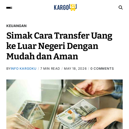
KEUANGAN
Simak Cara Transfer Uang
ke Luar Negeri Dengan
Mudah dan Aman
BY
INFO KARGOKU
7 MIN READ
MAY 18, 2026
0 COMMENTS