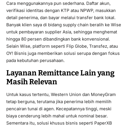
Cara menggunakannya pun sederhana. Daftar akun,
verifikasi identitas dengan KTP atau NPWP, masukkan
detail penerima, dan bayar melalui transfer bank lokal.
Banyak klien saya di bidang supply chain beralih ke Wise
untuk pembayaran supplier Asia, sehingga menghemat
hingga 80 persen dibandingkan bank konvensional.
Selain Wise, platform seperti Flip Globe, Transfez, atau
OY! Bisnis juga memberikan solusi serupa dengan fokus
pada kebutuhan perusahaan.
Layanan Remittance Lain yang
Masih Relevan
Untuk kasus tertentu, Western Union dan MoneyGram
tetap berguna, terutama jika penerima lebih memilih
pencairan tunai di agen. Kecepatannya tinggi, meski
biaya cenderung lebih mahal untuk nominal besar.
Sementara itu, solusi khusus bisnis seperti PaperXB