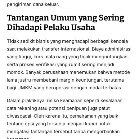
pengiriman dana keluar.
Tantangan Umum yang Sering
Dihadapi Pelaku Usaha
Tidak sedikit bisnis yang menghadapi berbagai kendala
saat melakukan transfer internasional. Biaya administrasi
yang tinggi, kurs mata uang yang tidak menguntungkan,
serta proses verifikasi yang rumit sering menjadi
momok. Banyak perusahaan menemukan bahwa metode
lama justru membebani margin keuntungan, terutama
bagi UMKM yang beroperasi dengan modal terbatas.
Dalam praktiknya, risiko keamanan seperti kesalahan
data rekening atau potensi penipuan juga patut
diwaspadai. Oleh karena itu, pemahaman yang baik
tentang opsi yang tersedia menjadi kunci untuk
mengatasi tantangan tersebut tanpa mengorbankan