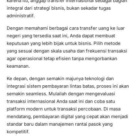
karena itu, anggap transfer internasional sebagai bagian
integral dari strategi bisnis, bukan sekadar tugas
administratif.
Dengan memahami berbagai cara transfer uang ke luar
negeri yang tersedia saat ini, Anda dapat membuat
keputusan yang lebih bijak untuk bisnis. Pilih metode
yang sesuai dengan skala usaha dan frekuensi transaksi
agar operasional tetap efisien tanpa mengorbankan
keamanan.
Ke depan, dengan semakin majunya teknologi dan
integrasi sistem pembayaran lintas batas, proses ini akan
semakin seamless. Mulailah dengan mengevaluasi
transaksi internasional Anda saat ini dan coba satu
platform modern untuk transaksi percobaan. Di masa
mendatang, pembayaran digital yang cepat akan menjadi
standar baru dalam manajemen rantai pasok yang
kompetitif.