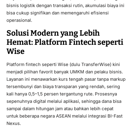
bisnis logistik dengan transaksi rutin, akumulasi biaya ini
bisa cukup signifikan dan memengaruhi efisiensi
operasional.
Solusi Modern yang Lebih
Hemat: Platform Fintech seperti
Wise
Platform fintech seperti Wise (dulu TransferWise) kini
menjadi pilihan favorit banyak UMKM dan pelaku bisnis.
Layanan ini menawarkan kurs tengah pasar tanpa markup
tersembunyi dan biaya transparan yang rendah, sering
kali hanya 0,5–1,5 persen tergantung rute. Prosesnya
sepenuhnya digital melalui aplikasi, sehingga dana bisa
sampai dalam hitungan jam atau bahkan lebih cepat
untuk beberapa negara ASEAN melalui integrasi BI-Fast
Nexus.