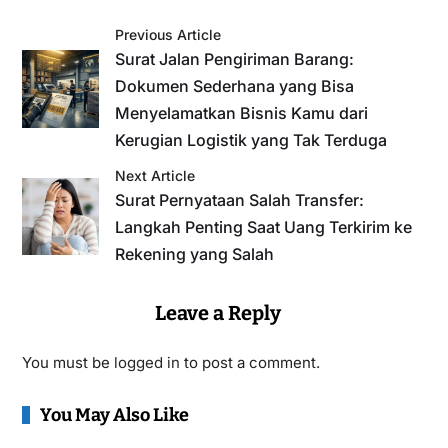
Previous Article
Surat Jalan Pengiriman Barang:
Dokumen Sederhana yang Bisa
Menyelamatkan Bisnis Kamu dari
Kerugian Logistik yang Tak Terduga
Next Article
Surat Pernyataan Salah Transfer:
Langkah Penting Saat Uang Terkirim ke
Rekening yang Salah
Leave a Reply
You must be
logged in
to post a comment.
You May Also Like