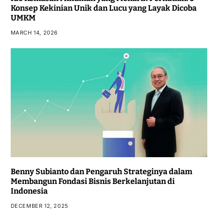
Konsep Kekinian Unik dan Lucu yang Layak Dicoba
UMKM
MARCH 14, 2026
Benny Subianto dan Pengaruh Strateginya dalam
Membangun Fondasi Bisnis Berkelanjutan di
Indonesia
DECEMBER 12, 2025