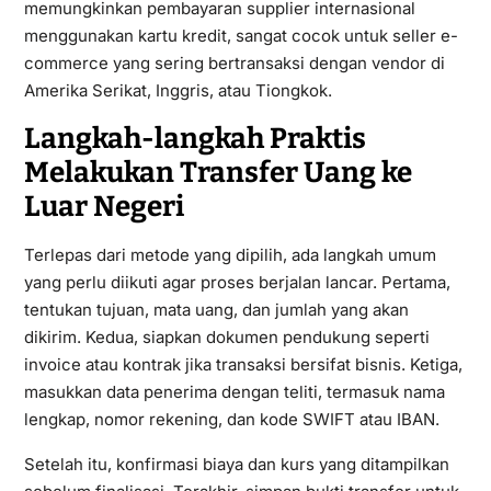
memungkinkan pembayaran supplier internasional
menggunakan kartu kredit, sangat cocok untuk seller e-
commerce yang sering bertransaksi dengan vendor di
Amerika Serikat, Inggris, atau Tiongkok.
Langkah-langkah Praktis
Melakukan Transfer Uang ke
Luar Negeri
Terlepas dari metode yang dipilih, ada langkah umum
yang perlu diikuti agar proses berjalan lancar. Pertama,
tentukan tujuan, mata uang, dan jumlah yang akan
dikirim. Kedua, siapkan dokumen pendukung seperti
invoice atau kontrak jika transaksi bersifat bisnis. Ketiga,
masukkan data penerima dengan teliti, termasuk nama
lengkap, nomor rekening, dan kode SWIFT atau IBAN.
Setelah itu, konfirmasi biaya dan kurs yang ditampilkan