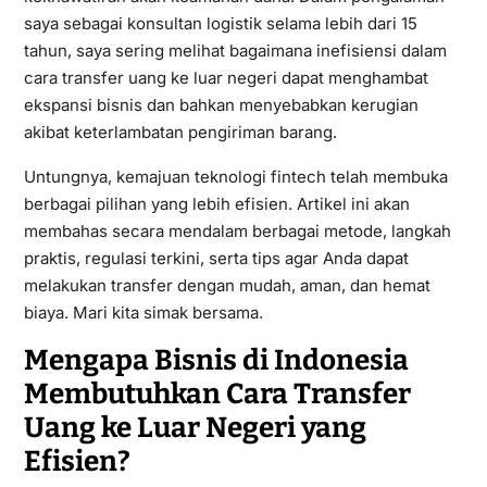
saya sebagai konsultan logistik selama lebih dari 15
tahun, saya sering melihat bagaimana inefisiensi dalam
cara transfer uang ke luar negeri dapat menghambat
ekspansi bisnis dan bahkan menyebabkan kerugian
akibat keterlambatan pengiriman barang.
Untungnya, kemajuan teknologi fintech telah membuka
berbagai pilihan yang lebih efisien. Artikel ini akan
membahas secara mendalam berbagai metode, langkah
praktis, regulasi terkini, serta tips agar Anda dapat
melakukan transfer dengan mudah, aman, dan hemat
biaya. Mari kita simak bersama.
Mengapa Bisnis di Indonesia
Membutuhkan Cara Transfer
Uang ke Luar Negeri yang
Efisien?