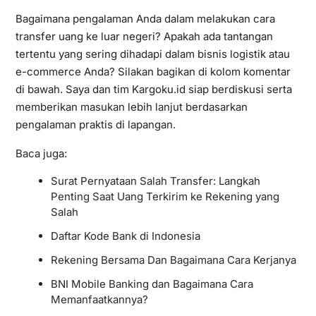
Bagaimana pengalaman Anda dalam melakukan cara
transfer uang ke luar negeri? Apakah ada tantangan
tertentu yang sering dihadapi dalam bisnis logistik atau
e-commerce Anda? Silakan bagikan di kolom komentar
di bawah. Saya dan tim Kargoku.id siap berdiskusi serta
memberikan masukan lebih lanjut berdasarkan
pengalaman praktis di lapangan.
Baca juga:
Surat Pernyataan Salah Transfer: Langkah
Penting Saat Uang Terkirim ke Rekening yang
Salah
Daftar Kode Bank di Indonesia
Rekening Bersama Dan Bagaimana Cara Kerjanya
BNI Mobile Banking dan Bagaimana Cara
Memanfaatkannya?