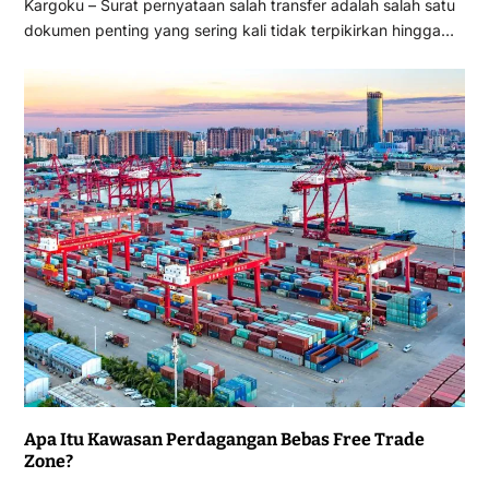
Kargoku – Surat pernyataan salah transfer adalah salah satu
dokumen penting yang sering kali tidak terpikirkan hingga…
Apa Itu Kawasan Perdagangan Bebas Free Trade
Zone?