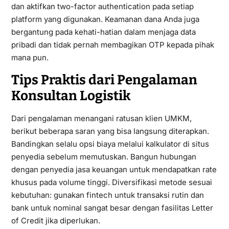
dan aktifkan two-factor authentication pada setiap
platform yang digunakan. Keamanan dana Anda juga
bergantung pada kehati-hatian dalam menjaga data
pribadi dan tidak pernah membagikan OTP kepada pihak
mana pun.
Tips Praktis dari Pengalaman
Konsultan Logistik
Dari pengalaman menangani ratusan klien UMKM,
berikut beberapa saran yang bisa langsung diterapkan.
Bandingkan selalu opsi biaya melalui kalkulator di situs
penyedia sebelum memutuskan. Bangun hubungan
dengan penyedia jasa keuangan untuk mendapatkan rate
khusus pada volume tinggi. Diversifikasi metode sesuai
kebutuhan: gunakan fintech untuk transaksi rutin dan
bank untuk nominal sangat besar dengan fasilitas Letter
of Credit jika diperlukan.