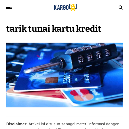
tarik tunai kartu kredit
Disclaimer:
Artikel ini disusun sebagai materi informasi dengan