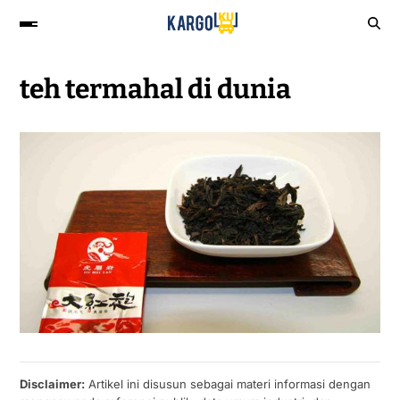
teh termahal di dunia
Disclaimer:
Artikel ini disusun sebagai materi informasi dengan