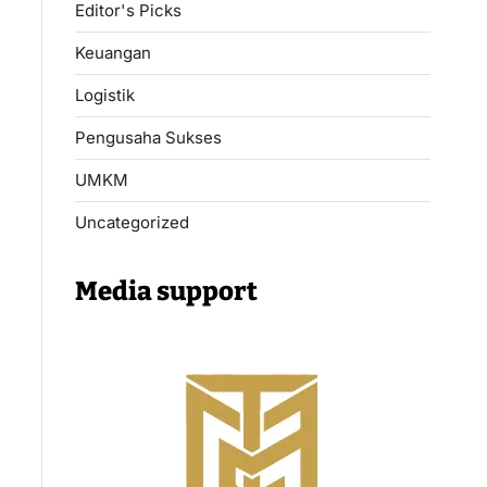
Editor's Picks
Keuangan
Logistik
Pengusaha Sukses
UMKM
Uncategorized
Media support