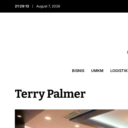
21:29:14
August 7, 2026
BISNIS
UMKM
LOGISTIK
Terry Palmer