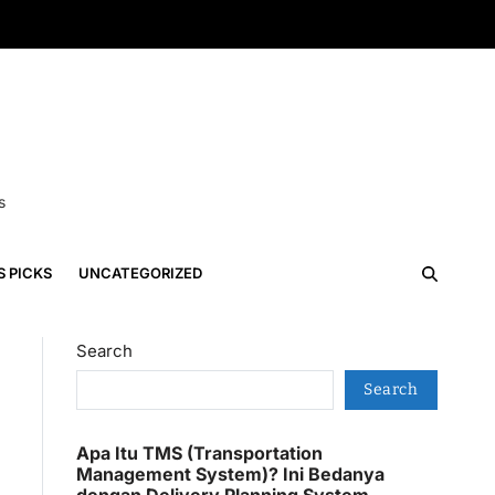
s
S PICKS
UNCATEGORIZED
Search
Search
Apa Itu TMS (Transportation
Management System)? Ini Bedanya
dengan Delivery Planning System