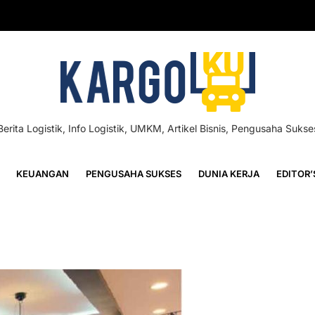
Berita Logistik, Info Logistik, UMKM, Artikel Bisnis, Pengusaha Sukse
KEUANGAN
PENGUSAHA SUKSES
DUNIA KERJA
EDITOR’