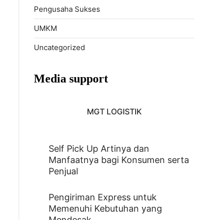
Pengusaha Sukses
UMKM
Uncategorized
Media support
MGT LOGISTIK
Self Pick Up Artinya dan
Manfaatnya bagi Konsumen serta
Penjual
Pengiriman Express untuk
Memenuhi Kebutuhan yang
Mendesak