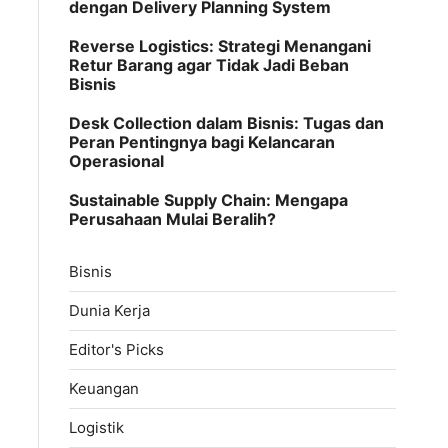
dengan Delivery Planning System
Reverse Logistics: Strategi Menangani
Retur Barang agar Tidak Jadi Beban
Bisnis
Desk Collection dalam Bisnis: Tugas dan
Peran Pentingnya bagi Kelancaran
Operasional
Sustainable Supply Chain: Mengapa
Perusahaan Mulai Beralih?
Bisnis
Dunia Kerja
Editor's Picks
Keuangan
Logistik