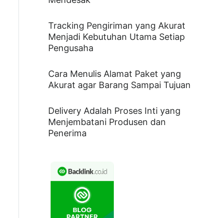
Tracking Pengiriman yang Akurat
Menjadi Kebutuhan Utama Setiap
Pengusaha
Cara Menulis Alamat Paket yang
Akurat agar Barang Sampai Tujuan
Delivery Adalah Proses Inti yang
Menjembatani Produsen dan
Penerima