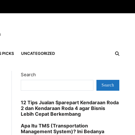
s
S PICKS
UNCATEGORIZED
Search
Search
12 Tips Jualan Sparepart Kendaraan Roda
2 dan Kendaraan Roda 4 agar Bisnis
Lebih Cepat Berkembang
Apa Itu TMS (Transportation
Management System)? Ini Bedanya