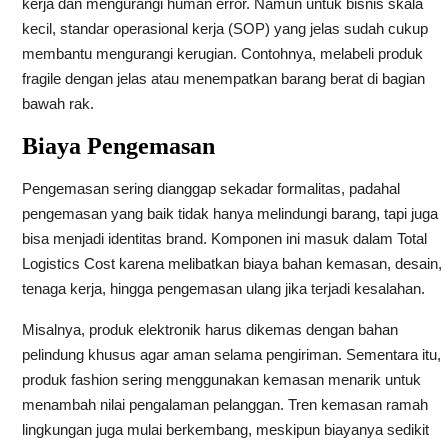
kerja dan mengurangi human error. Namun untuk bisnis skala
kecil, standar operasional kerja (SOP) yang jelas sudah cukup
membantu mengurangi kerugian. Contohnya, melabeli produk
fragile dengan jelas atau menempatkan barang berat di bagian
bawah rak.
Biaya Pengemasan
Pengemasan sering dianggap sekadar formalitas, padahal
pengemasan yang baik tidak hanya melindungi barang, tapi juga
bisa menjadi identitas brand. Komponen ini masuk dalam Total
Logistics Cost karena melibatkan biaya bahan kemasan, desain,
tenaga kerja, hingga pengemasan ulang jika terjadi kesalahan.
Misalnya, produk elektronik harus dikemas dengan bahan
pelindung khusus agar aman selama pengiriman. Sementara itu,
produk fashion sering menggunakan kemasan menarik untuk
menambah nilai pengalaman pelanggan. Tren kemasan ramah
lingkungan juga mulai berkembang, meskipun biayanya sedikit