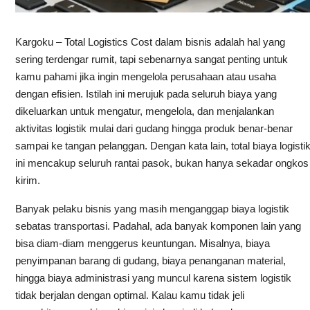
Kargoku
– Total Logistics Cost dalam bisnis adalah hal yang
sering terdengar rumit, tapi sebenarnya sangat penting untuk
kamu pahami jika ingin mengelola perusahaan atau usaha
dengan efisien. Istilah ini merujuk pada seluruh biaya yang
dikeluarkan untuk mengatur, mengelola, dan menjalankan
aktivitas logistik mulai dari gudang hingga produk benar-benar
sampai ke tangan pelanggan. Dengan kata lain, total biaya logisti
ini mencakup seluruh rantai pasok, bukan hanya sekadar ongkos
kirim.
Banyak pelaku bisnis yang masih menganggap biaya logistik
sebatas transportasi. Padahal, ada banyak komponen lain yang
bisa diam-diam menggerus keuntungan. Misalnya, biaya
penyimpanan barang di gudang, biaya penanganan material,
hingga biaya administrasi yang muncul karena sistem logistik
tidak berjalan dengan optimal. Kalau kamu tidak jeli