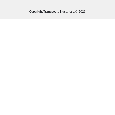
Copyright Transpedia Nusantara © 2026