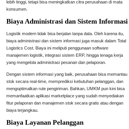
lebih tinggi, tetapi bisa meningkatkan citra perusahaan di mata
konsumen.
Biaya Administrasi dan Sistem Informasi
Logistik modern tidak bisa berjalan tanpa data. Oleh karena itu,
biaya administrasi dan sistem informasi juga masuk dalam Total
Logistics Cost. Biaya ini meliputi penggunaan software
manajemen logistik, integrasi sistem ERP, hingga tenaga kerja
yang mengelola administrasi pesanan dan pelaporan.
Dengan sistem informasi yang baik, perusahaan bisa memantau
stok secara real-time, memprediksi kebutuhan pelanggan, dan
mengoptimalkan rute pengiriman. Bahkan, UMKM pun kini bisa
memanfaatkan aplikasi marketplace yang sudah menyediakan
fitur pelaporan dan manajemen stok secara gratis atau dengan
biaya terjangkau.
Biaya Layanan Pelanggan