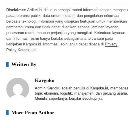
Disclaimer:
Artikel ini disusun sebagai materi informasi dengan mengacu
pada referensi publik, data umum industri, dan pengolahan informasi
berbasis teknologi. Informasi yang disajikan bertujuan untuk memberikan
gambaran umum dan tidak dapat dijadikan sebagai jaminan layanan,
penawaran resmi, maupun perjanjian yang mengikat. Ketentuan layanan
dan informasi resmi hanya berlaku sebagaimana tercantum pada
kebijakan Kargoku.id. Informasi lebih lanjut dapat dibaca di
Privacy
Policy
Kargoku.id.
Written By
Kargoku
Admin Kargoku adalah penulis di Kargoku.id, membaha
topik ekonomi, logistik, manajemen, dan peluang usaha.
Menulis seperlunya, berpikir secukupnya.
More From Author