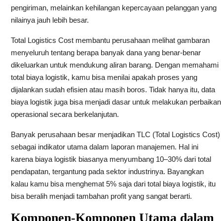
pengiriman, melainkan kehilangan kepercayaan pelanggan yang
nilainya jauh lebih besar.
Total Logistics Cost membantu perusahaan melihat gambaran
menyeluruh tentang berapa banyak dana yang benar-benar
dikeluarkan untuk mendukung aliran barang. Dengan memahami
total biaya logistik, kamu bisa menilai apakah proses yang
dijalankan sudah efisien atau masih boros. Tidak hanya itu, data
biaya logistik juga bisa menjadi dasar untuk melakukan perbaikan
operasional secara berkelanjutan.
Banyak perusahaan besar menjadikan TLC (Total Logistics Cost)
sebagai indikator utama dalam laporan manajemen. Hal ini
karena biaya logistik biasanya menyumbang 10–30% dari total
pendapatan, tergantung pada sektor industrinya. Bayangkan
kalau kamu bisa menghemat 5% saja dari total biaya logistik, itu
bisa beralih menjadi tambahan profit yang sangat berarti.
Komponen-Komponen Utama dalam