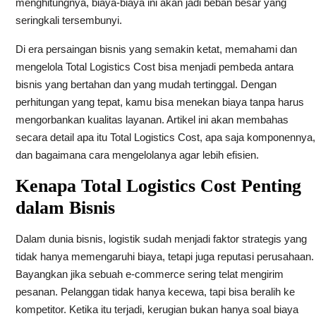
menghitungnya, biaya-biaya ini akan jadi beban besar yang
seringkali tersembunyi.
Di era persaingan bisnis yang semakin ketat, memahami dan
mengelola Total Logistics Cost bisa menjadi pembeda antara
bisnis yang bertahan dan yang mudah tertinggal. Dengan
perhitungan yang tepat, kamu bisa menekan biaya tanpa harus
mengorbankan kualitas layanan. Artikel ini akan membahas
secara detail apa itu Total Logistics Cost, apa saja komponennya,
dan bagaimana cara mengelolanya agar lebih efisien.
Kenapa Total Logistics Cost Penting
dalam Bisnis
Dalam dunia bisnis, logistik sudah menjadi faktor strategis yang
tidak hanya memengaruhi biaya, tetapi juga reputasi perusahaan.
Bayangkan jika sebuah e-commerce sering telat mengirim
pesanan. Pelanggan tidak hanya kecewa, tapi bisa beralih ke
kompetitor. Ketika itu terjadi, kerugian bukan hanya soal biaya