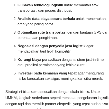
Gunakan teknologi logistik
untuk memantau stok,
transportasi, dan proses distribusi.
Analisis data biaya secara berkala
untuk menemukan
area yang paling boros.
Optimalkan rute transportasi
dengan bantuan GPS dan
perencanaan pengiriman.
Negosiasi dengan penyedia jasa logistik
agar
mendapatkan tarif lebih kompetitif.
Kurangi biaya persediaan
dengan sistem just-in-time
atau prediksi permintaan yang lebih akurat.
Investasi pada kemasan yang tepat
agar mengurangi
risiko kerusakan sekaligus meningkatkan citra merek.
Strategi ini bisa kamu sesuaikan dengan skala bisnis. Untuk
UMKM, langkah sederhana seperti mencatat pengeluaran logistik
dengan rapi dan memilih partner ekspedisi yang tepat sudah bisa