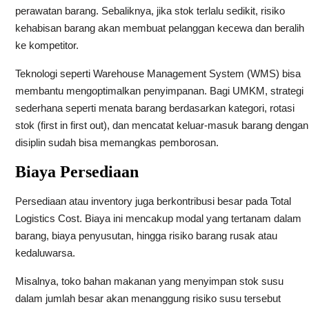
perawatan barang. Sebaliknya, jika stok terlalu sedikit, risiko
kehabisan barang akan membuat pelanggan kecewa dan beralih
ke kompetitor.
Teknologi seperti Warehouse Management System (WMS) bisa
membantu mengoptimalkan penyimpanan. Bagi UMKM, strategi
sederhana seperti menata barang berdasarkan kategori, rotasi
stok (first in first out), dan mencatat keluar-masuk barang dengan
disiplin sudah bisa memangkas pemborosan.
Biaya Persediaan
Persediaan atau inventory juga berkontribusi besar pada Total
Logistics Cost. Biaya ini mencakup modal yang tertanam dalam
barang, biaya penyusutan, hingga risiko barang rusak atau
kedaluwarsa.
Misalnya, toko bahan makanan yang menyimpan stok susu
dalam jumlah besar akan menanggung risiko susu tersebut