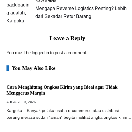
Next Article
Mengapa Reverse Logistics Penting? Lebih
dari Sekadar Retur Barang
Leave a Reply
You must be
logged in
to post a comment.
You May Also Like
Cara Menghitung Ongkos Kirim yang Ideal agar Tidak
Menggerus Margin
AUGUST 10, 2026
Kargoku – Banyak pelaku usaha e-commerce atau distribusi
barang merasa sudah “aman” begitu melihat angka ongkos kirim…