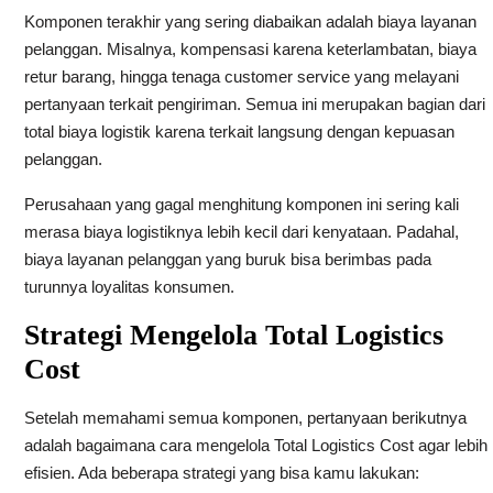
Komponen terakhir yang sering diabaikan adalah biaya layanan
pelanggan. Misalnya, kompensasi karena keterlambatan, biaya
retur barang, hingga tenaga customer service yang melayani
pertanyaan terkait pengiriman. Semua ini merupakan bagian dari
total biaya logistik karena terkait langsung dengan kepuasan
pelanggan.
Perusahaan yang gagal menghitung komponen ini sering kali
merasa biaya logistiknya lebih kecil dari kenyataan. Padahal,
biaya layanan pelanggan yang buruk bisa berimbas pada
turunnya loyalitas konsumen.
Strategi Mengelola Total Logistics
Cost
Setelah memahami semua komponen, pertanyaan berikutnya
adalah bagaimana cara mengelola Total Logistics Cost agar lebih
efisien. Ada beberapa strategi yang bisa kamu lakukan: