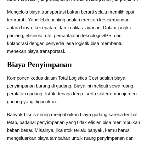
Mengelola biaya transportasi bukan berarti selalu memilih opsi
termurah. Yang lebih penting adalah mencari keseimbangan
antara biaya, kecepatan, dan kualitas layanan. Dalam jangka
panjang, efisiensi rute, pemanfaatan teknologi GPS, dan
kolaborasi dengan penyedia jasa logistik bisa membantu
menekan biaya transportasi.
Biaya Penyimpanan
Komponen kedua dalam Total Logistics Cost adalah biaya
penyimpanan barang di gudang. Biaya ini meliputi sewa ruang,
peralatan gudang, listrik, tenaga kerja, serta sistem manajemen
gudang yang digunakan.
Banyak bisnis sering mengabaikan biaya gudang karena terlihat
tetap, padahal penyimpanan yang tidak efisien bisa menimbulkan
beban besar. Misalnya, jika stok terlalu banyak, kamu harus
mengeluarkan biaya tambahan untuk ruang penyimpanan dan