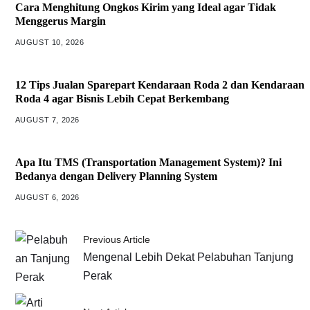
Cara Menghitung Ongkos Kirim yang Ideal agar Tidak
Menggerus Margin
AUGUST 10, 2026
12 Tips Jualan Sparepart Kendaraan Roda 2 dan Kendaraan
Roda 4 agar Bisnis Lebih Cepat Berkembang
AUGUST 7, 2026
Apa Itu TMS (Transportation Management System)? Ini
Bedanya dengan Delivery Planning System
AUGUST 6, 2026
Previous Article
Mengenal Lebih Dekat Pelabuhan Tanjung
Perak