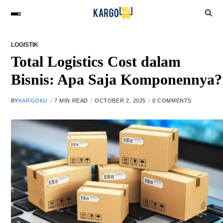
LOGISTIK
Total Logistics Cost dalam
Bisnis: Apa Saja Komponennya?
BY
KARGOKU
7 MIN READ
OCTOBER 2, 2025
0 COMMENTS