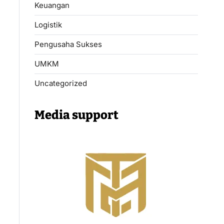
Keuangan
Logistik
Pengusaha Sukses
UMKM
Uncategorized
Media support