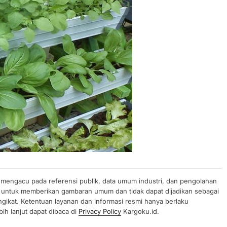
n mengacu pada referensi publik, data umum industri, dan pengolahan
uan untuk memberikan gambaran umum dan tidak dapat dijadikan sebagai
gikat. Ketentuan layanan dan informasi resmi hanya berlaku
ih lanjut dapat dibaca di
Privacy Policy
Kargoku.id.