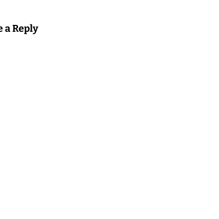
e a Reply