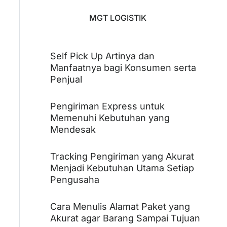
MGT LOGISTIK
Self Pick Up Artinya dan
Manfaatnya bagi Konsumen serta
Penjual
Pengiriman Express untuk
Memenuhi Kebutuhan yang
Mendesak
Tracking Pengiriman yang Akurat
Menjadi Kebutuhan Utama Setiap
Pengusaha
Cara Menulis Alamat Paket yang
Akurat agar Barang Sampai Tujuan