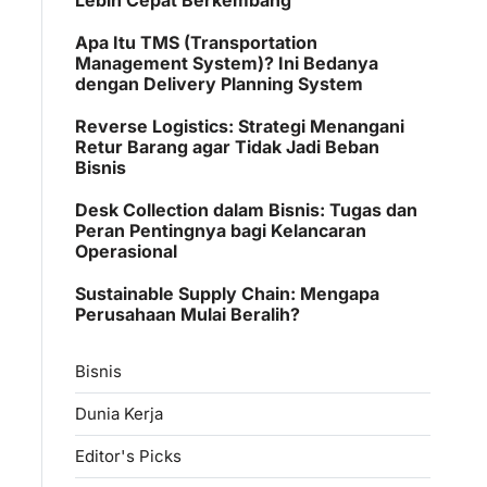
Apa Itu TMS (Transportation
Management System)? Ini Bedanya
dengan Delivery Planning System
Reverse Logistics: Strategi Menangani
Retur Barang agar Tidak Jadi Beban
Bisnis
Desk Collection dalam Bisnis: Tugas dan
Peran Pentingnya bagi Kelancaran
Operasional
Sustainable Supply Chain: Mengapa
Perusahaan Mulai Beralih?
Bisnis
Dunia Kerja
Editor's Picks