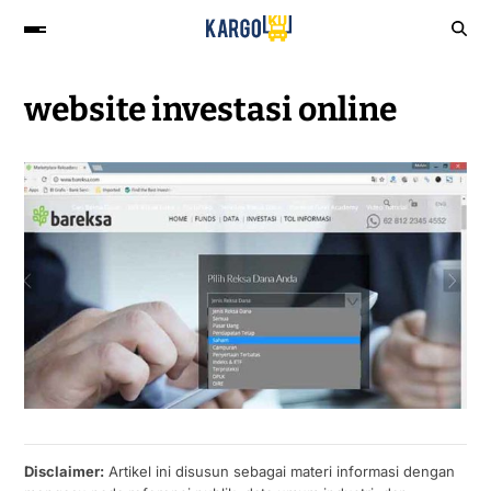
website investasi online
Disclaimer:
Artikel ini disusun sebagai materi informasi dengan