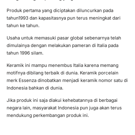
Produk pertama yang diciptakan diluncurkan pada
tahun1993 dan kapasitasnya pun terus meningkat dari
tahun ke tahun.
Usaha untuk memasuki pasar global sebenarnya telah
dimulainya dengan melakukan pameran di Italia pada
tahun 1996 silam.
Keramik ini mampu menembus Italia karena memang
motifnya dibilang terbaik di dunia. Keramik porcelain
merk Essenza dinobatkan menjadi keramik nomor satu di
Indonesia bahkan di dunia.
Jika produk ini saja diakui kehebatannya di berbagai
negara lain, masyarakat Indonesia pun juga akan terus
mendukung perkembangan produk ini.