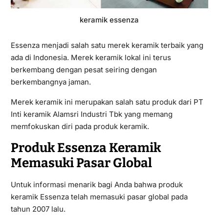
keramik essenza
Essenza menjadi salah satu merek keramik terbaik yang
ada di Indonesia. Merek keramik lokal ini terus
berkembang dengan pesat seiring dengan
berkembangnya jaman.
Merek keramik ini merupakan salah satu produk dari PT
Inti keramik Alamsri Industri Tbk yang memang
memfokuskan diri pada produk keramik.
Produk Essenza Keramik
Memasuki Pasar Global
Untuk informasi menarik bagi Anda bahwa produk
keramik Essenza telah memasuki pasar global pada
tahun 2007 lalu.