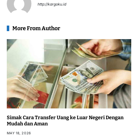
http://kargoku.id
More From Author
Simak Cara Transfer Uang ke Luar Negeri Dengan
Mudah dan Aman
MAY 18, 2026