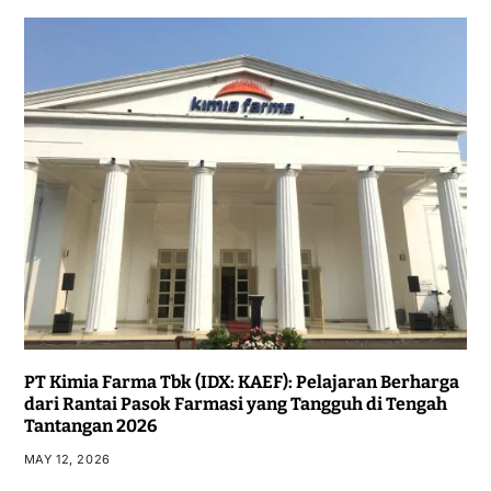
PT Kimia Farma Tbk (IDX: KAEF): Pelajaran Berharga
dari Rantai Pasok Farmasi yang Tangguh di Tengah
Tantangan 2026
MAY 12, 2026