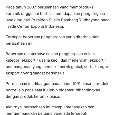
Pada tahun 2007, perusahaan yang memproduksi
keramik unggul ini berhasil mendapatkan penghargaan
langsung dari Presiden Susilo Bambang Yudhoyono pada
Trade Center Expo di Indonesia.
Terdapat beberapa penghargaan yang diterima oleh
perusahaan ini.
Beberapa diantaranya adalah penghargaan dalam
kategori eksportir usaha kecil dan menengah, eksportir
pembangunan yang memiliki merek global, serta kategori
eksportir yang sangat berkinerja.
Perusahaan ini dibangun pada tahun 1991 dimana produk
porce lain pada saat itu lebih digemari dibandingkan
dengan produk keramik biasa.
Akhirnya, perusahaan ini mampu menangkap dan
mengembangkan peluang yang ada tersebut.