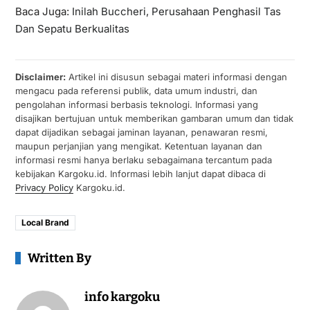
Baca Juga:
Inilah Buccheri, Perusahaan Penghasil Tas
Dan Sepatu Berkualitas
Disclaimer:
Artikel ini disusun sebagai materi informasi dengan
mengacu pada referensi publik, data umum industri, dan
pengolahan informasi berbasis teknologi. Informasi yang
disajikan bertujuan untuk memberikan gambaran umum dan tidak
dapat dijadikan sebagai jaminan layanan, penawaran resmi,
maupun perjanjian yang mengikat. Ketentuan layanan dan
informasi resmi hanya berlaku sebagaimana tercantum pada
kebijakan Kargoku.id. Informasi lebih lanjut dapat dibaca di
Privacy Policy
Kargoku.id.
Local Brand
Written By
info kargoku