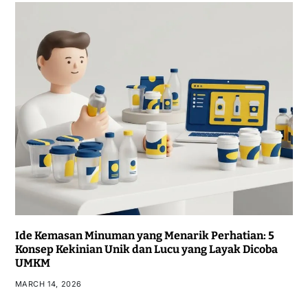
Ide Kemasan Minuman yang Menarik Perhatian: 5
Konsep Kekinian Unik dan Lucu yang Layak Dicoba
UMKM
MARCH 14, 2026