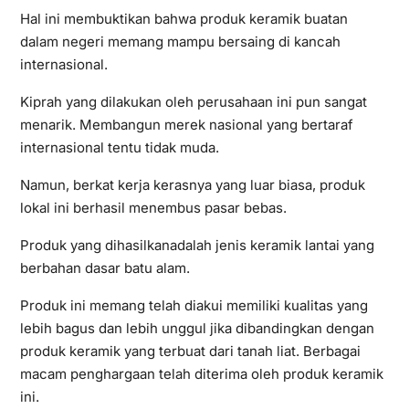
Hal ini membuktikan bahwa produk keramik buatan
dalam negeri memang mampu bersaing di kancah
internasional.
Kiprah yang dilakukan oleh perusahaan ini pun sangat
menarik. Membangun merek nasional yang bertaraf
internasional tentu tidak muda.
Namun, berkat kerja kerasnya yang luar biasa, produk
lokal ini berhasil menembus pasar bebas.
Produk yang dihasilkanadalah jenis keramik lantai yang
berbahan dasar batu alam.
Produk ini memang telah diakui memiliki kualitas yang
lebih bagus dan lebih unggul jika dibandingkan dengan
produk keramik yang terbuat dari tanah liat. Berbagai
macam penghargaan telah diterima oleh produk keramik
ini.