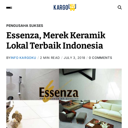
PENGUSAHA SUKSES
Essenza, Merek Keramik
Lokal Terbaik Indonesia
BY
INFO KARGOKU
2 MIN READ
JULY 3, 2018
0 COMMENTS