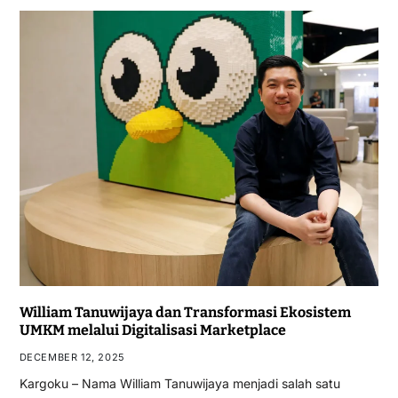
William Tanuwijaya dan Transformasi Ekosistem
UMKM melalui Digitalisasi Marketplace
DECEMBER 12, 2025
Kargoku – Nama William Tanuwijaya menjadi salah satu