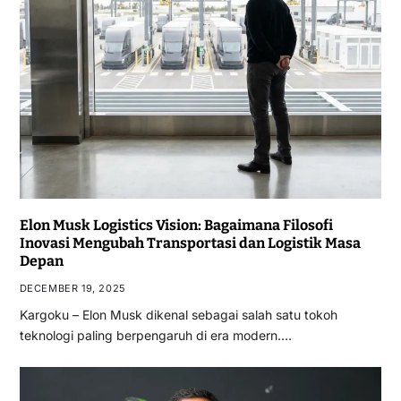
Elon Musk Logistics Vision: Bagaimana Filosofi
Inovasi Mengubah Transportasi dan Logistik Masa
Depan
DECEMBER 19, 2025
Kargoku – Elon Musk dikenal sebagai salah satu tokoh
teknologi paling berpengaruh di era modern.…