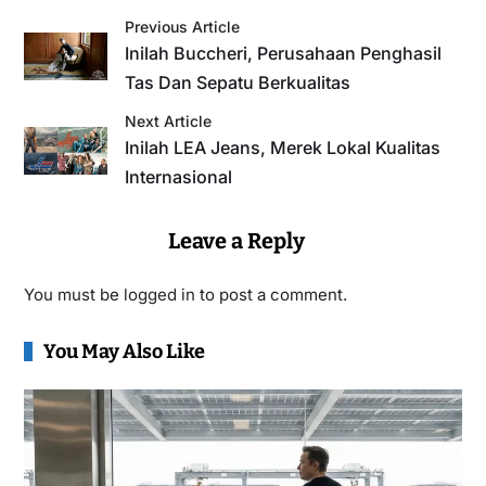
Previous Article
Inilah Buccheri, Perusahaan Penghasil
Tas Dan Sepatu Berkualitas
Next Article
Inilah LEA Jeans, Merek Lokal Kualitas
Internasional
Leave a Reply
You must be
logged in
to post a comment.
You May Also Like