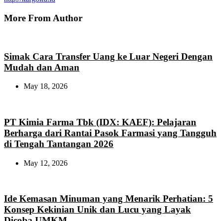
More From Author
Simak Cara Transfer Uang ke Luar Negeri Dengan
Mudah dan Aman
May 18, 2026
PT Kimia Farma Tbk (IDX: KAEF): Pelajaran
Berharga dari Rantai Pasok Farmasi yang Tangguh
di Tengah Tantangan 2026
May 12, 2026
Ide Kemasan Minuman yang Menarik Perhatian: 5
Konsep Kekinian Unik dan Lucu yang Layak
Dicoba UMKM