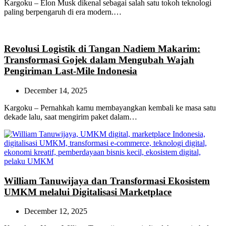
Kargoku – Elon Musk dikenal sebagai salah satu tokoh teknologi
paling berpengaruh di era modern.…
Revolusi Logistik di Tangan Nadiem Makarim:
Transformasi Gojek dalam Mengubah Wajah
Pengiriman Last-Mile Indonesia
December 14, 2025
Kargoku – Pernahkah kamu membayangkan kembali ke masa satu
dekade lalu, saat mengirim paket dalam…
William Tanuwijaya dan Transformasi Ekosistem
UMKM melalui Digitalisasi Marketplace
December 12, 2025