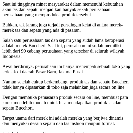
Saat ini tingginya minat masyarakat dalam memenuhi kebutuhan
akan tas dan sepatu menjadikan banyak sekali perusahaan-
perusahaan yang memproduksi produk tersebut.
Bahkan, tak jarang juga terjadi persaingan ketat di antara merek-
merek tas dan sepatu yang ada di pasaran.
Salah satu perusahaan tas dan sepatu yang sudah lama beroperasi
adalah merek Buccheri. Saat ini, perusahaan ini sudah memiliki
lebih dari 90 cabang perusahaan yang tersebar di seluruh wilayah
Indonesia.
Awal berdirinya, perusahaan ini hanya menempati sebuah toko yang
terletak di daerah Pasar Baru, Jakarta Pusat.
Namun setelah cukup berkembang, produk tas dan sepatu Buccheri
tidak hanya dipasarkan di toko saja melainkan juga secara on line.
Dengan membuka pemasaran produk secara on line, membuat para
konsumen lebih mudah untuk bisa mendapatkan produk tas dan
sepatu Bucchori.
Target utama dari merek ini adalah mereka yang berjiwa dinamis
dan menyukai desain sepatu dan tas fashion maupun formal.