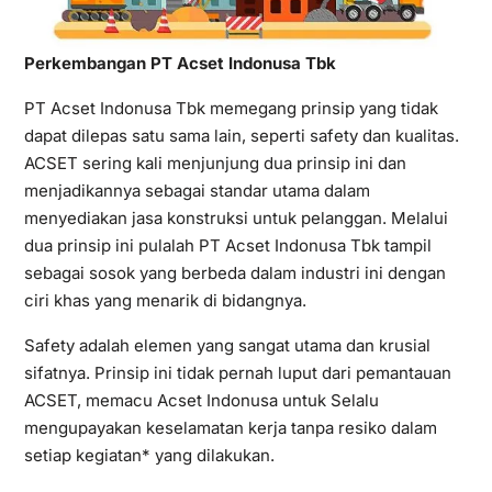
Perkembangan PT Acset Indonusa Tbk
PT Acset Indonusa Tbk memegang prinsip yang tidak
dapat dilepas satu sama lain, seperti safety dan kualitas.
ACSET sering kali menjunjung dua prinsip ini dan
menjadikannya sebagai standar utama dalam
menyediakan jasa konstruksi untuk pelanggan. Melalui
dua prinsip ini pulalah PT Acset Indonusa Tbk tampil
sebagai sosok yang berbeda dalam industri ini dengan
ciri khas yang menarik di bidangnya.
Safety adalah elemen yang sangat utama dan krusial
sifatnya. Prinsip ini tidak pernah luput dari pemantauan
ACSET, memacu Acset Indonusa untuk Selalu
mengupayakan keselamatan kerja tanpa resiko dalam
setiap kegiatan* yang dilakukan.