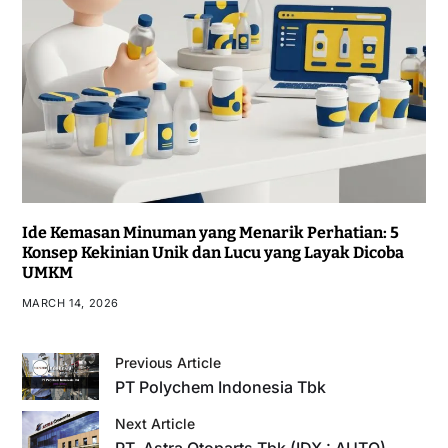
Ide Kemasan Minuman yang Menarik Perhatian: 5
Konsep Kekinian Unik dan Lucu yang Layak Dicoba
UMKM
MARCH 14, 2026
Previous Article
PT Polychem Indonesia Tbk
Next Article