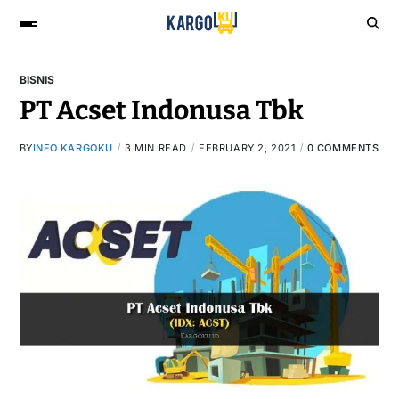
BISNIS
PT Acset Indonusa Tbk
BY
INFO KARGOKU
3 MIN READ
FEBRUARY 2, 2021
0 COMMENTS