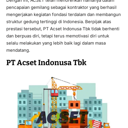
Dengan ini, ACSET telah menorehkan namanya dalam
pencapaian gemilang sebagai kontraktor yang berhasil
mengerjakan kegiatan fondasi terdalam dan membangun
struktur gedung tertinggi di Indonesia. Berpijak atas
prestasi tersebut, PT Acset Indonusa Tbk tidak berhenti
dan berpuas diri, tetapi terus memotivasi diri untuk
selalu melakukan yang lebih baik lagi dalam masa
mendatang.
PT Acset Indonusa Tbk