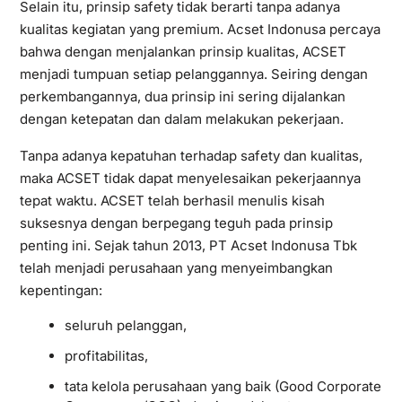
Selain itu, prinsip safety tidak berarti tanpa adanya
kualitas kegiatan yang premium. Acset Indonusa percaya
bahwa dengan menjalankan prinsip kualitas, ACSET
menjadi tumpuan setiap pelanggannya. Seiring dengan
perkembangannya, dua prinsip ini sering dijalankan
dengan ketepatan dan dalam melakukan pekerjaan.
Tanpa adanya kepatuhan terhadap safety dan kualitas,
maka ACSET tidak dapat menyelesaikan pekerjaannya
tepat waktu. ACSET telah berhasil menulis kisah
suksesnya dengan berpegang teguh pada prinsip
penting ini. Sejak tahun 2013, PT Acset Indonusa Tbk
telah menjadi perusahaan yang menyeimbangkan
kepentingan:
seluruh pelanggan,
profitabilitas,
tata kelola perusahaan yang baik (Good Corporate