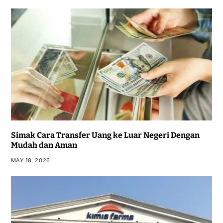
Simak Cara Transfer Uang ke Luar Negeri Dengan
Mudah dan Aman
MAY 18, 2026