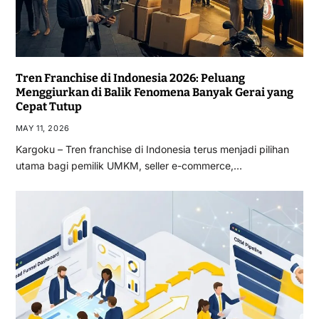
Tren Franchise di Indonesia 2026: Peluang
Menggiurkan di Balik Fenomena Banyak Gerai yang
Cepat Tutup
MAY 11, 2026
Kargoku – Tren franchise di Indonesia terus menjadi pilihan
utama bagi pemilik UMKM, seller e-commerce,…