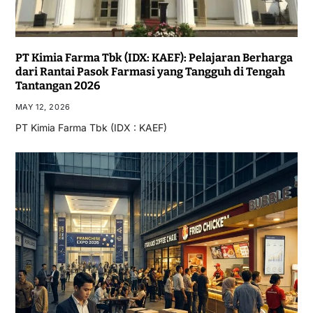
PT Kimia Farma Tbk (IDX: KAEF): Pelajaran Berharga
dari Rantai Pasok Farmasi yang Tangguh di Tengah
Tantangan 2026
MAY 12, 2026
PT Kimia Farma Tbk (IDX : KAEF)