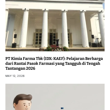
PT Kimia Farma Tbk (IDX: KAEF): Pelajaran Berharga
dari Rantai Pasok Farmasi yang Tangguh di Tengah
Tantangan 2026
MAY 12, 2026