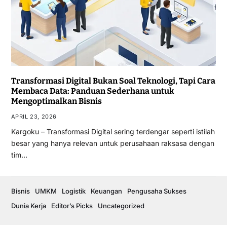
Transformasi Digital Bukan Soal Teknologi, Tapi Cara
Membaca Data: Panduan Sederhana untuk
Mengoptimalkan Bisnis
APRIL 23, 2026
Kargoku – Transformasi Digital sering terdengar seperti istilah
besar yang hanya relevan untuk perusahaan raksasa dengan
tim…
Bisnis
UMKM
Logistik
Keuangan
Pengusaha Sukses
Dunia Kerja
Editor’s Picks
Uncategorized