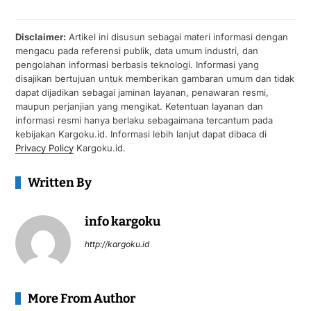
Disclaimer:
Artikel ini disusun sebagai materi informasi dengan
mengacu pada referensi publik, data umum industri, dan
pengolahan informasi berbasis teknologi. Informasi yang
disajikan bertujuan untuk memberikan gambaran umum dan tidak
dapat dijadikan sebagai jaminan layanan, penawaran resmi,
maupun perjanjian yang mengikat. Ketentuan layanan dan
informasi resmi hanya berlaku sebagaimana tercantum pada
kebijakan Kargoku.id. Informasi lebih lanjut dapat dibaca di
Privacy Policy
Kargoku.id.
Written By
info kargoku
http://kargoku.id
More From Author