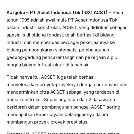
Kargoku
–
PT Acset Indonusa Tbk
(IDX: ACST) –
Pada
tahun 1995 adalah awal mula PT Acset Indonusa Tbk
dalam industri konstruksi. ACSET, yang didirikan sebagai
spesialis di bidang fondasi, telah berhasil di bidang
industri dan memperluas berbagai pekerjaannya ke
bidang pembongkaran sistematis, pembangunan
gedung-gedung pencakar langit dan pekerjaan sipil,
hingga bidang infrastruktur di tanah air.
Tidak hanya itu, ACSET juga telah berhasil
menyelesaikan proyek-proyeknya dengan berinovasi dan
mencerminkan citra ACSET sebagai yang terdepan di
dunia konstruksi. Sepanjang lebih dari 2 dasawarsa
berkiprah dalam pembangunan bangsa, ACSET sering
mendapatkan kepercayaan pelanggannya dalam
membangun proyek-proyek prestisius.