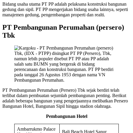
Bidang usaha utama PT PP adalah pelaksana konstruksi bangunan
gedung dan sipil. PT PP mengerjakan bidang usaha lainnya, seperti
manajemen gedung, pengembangan properti dan realti.
PT Pembangunan Perumahan (persero)
Tbk
PT Pembangunan Perumahan (Persero) Tbk sejak berdiri telah
terlibat dalam pembuatan sejumlah pembangunan penting. Berikut
adalah beberapa bangunan yang pengerjaannya melibatkan Persero
Bangunan Hotel, Bangunan Sipil hingga stadion olahraga.
Pembangunan Hotel
Ambarrukmo Palace
Bali Beach Hotel Sanur