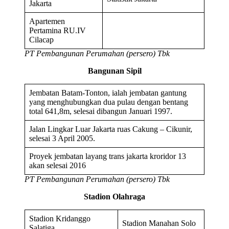
Jakarta
Apartemen
Pertamina RU.IV
Cilacap
PT Pembangunan Perumahan (persero) Tbk
Bangunan Sipil
Jembatan Batam-Tonton, ialah jembatan gantung
yang menghubungkan dua pulau dengan bentang
total 641,8m, selesai dibangun Januari 1997.
Jalan Lingkar Luar Jakarta ruas Cakung – Cikunir,
selesai 3 April 2005.
Proyek jembatan layang trans jakarta kroridor 13
akan selesai 2016
PT Pembangunan Perumahan (persero) Tbk
Stadion Olahraga
Stadion Kridanggo
Stadion Manahan Solo
Salatiga