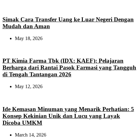
Simak Cara Transfer Uang ke Luar Negeri Dengan
Mudah dan Aman
May 18, 2026
PT Kimia Farma Tbk (IDX: KAEF): Pelajaran
Berharga dari Rantai Pasok Farmasi yang Tangguh
di Tengah Tantangan 2026
May 12, 2026
Ide Kemasan Minuman yang Menarik Perhatian: 5
Konsep Kekinian Unik dan Lucu yang Layak
Dicoba UMKM
March 14, 2026