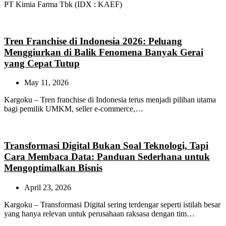
PT Kimia Farma Tbk (IDX : KAEF)
Tren Franchise di Indonesia 2026: Peluang
Menggiurkan di Balik Fenomena Banyak Gerai
yang Cepat Tutup
May 11, 2026
Kargoku – Tren franchise di Indonesia terus menjadi pilihan utama
bagi pemilik UMKM, seller e-commerce,…
Transformasi Digital Bukan Soal Teknologi, Tapi
Cara Membaca Data: Panduan Sederhana untuk
Mengoptimalkan Bisnis
April 23, 2026
Kargoku – Transformasi Digital sering terdengar seperti istilah besar
yang hanya relevan untuk perusahaan raksasa dengan tim…